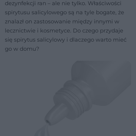
dezynfekcji ran – ale nie tylko. Właściwości
spirytusu salicylowego są na tyle bogate, że
znalazł on zastosowanie między innymi w
lecznictwie i kosmetyce. Do czego przydaje
się spirytus salicylowy i dlaczego warto mieć
go w domu?