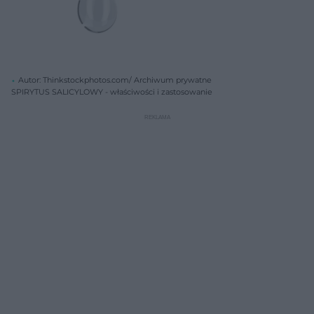
Autor: Thinkstockphotos.com/ Archiwum prywatne
SPIRYTUS SALICYLOWY - właściwości i zastosowanie