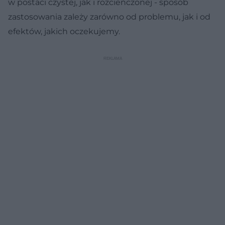
w postaci czystej, jak i rozcieńczonej - sposób
zastosowania zależy zarówno od problemu, jak i od
efektów, jakich oczekujemy.