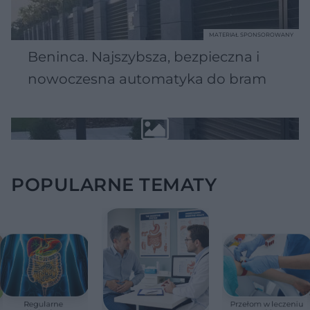
MATERIAŁ SPONSOROWANY
Beninca. Najszybsza, bezpieczna i
nowoczesna automatyka do bram
POPULARNE TEMATY
Regularne
Przełom w leczeniu