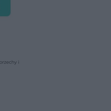
 orzechy i