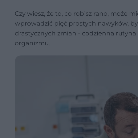
Czy wiesz, że to, co robisz rano, może 
wprowadzić pięć prostych nawyków, by 
drastycznych zmian - codzienna rutyna 
organizmu.