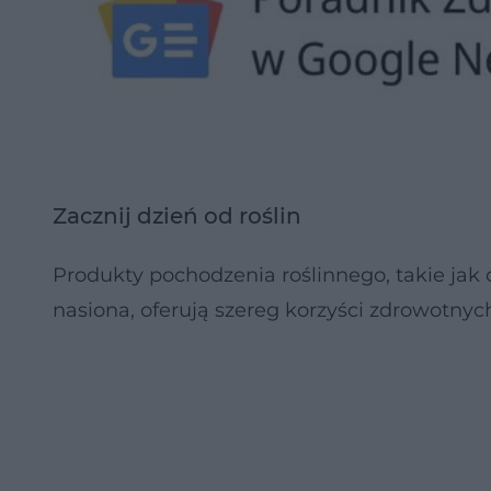
Zacznij dzień od roślin
Produkty pochodzenia roślinnego, takie jak
nasiona, oferują szereg korzyści zdrowotnyc