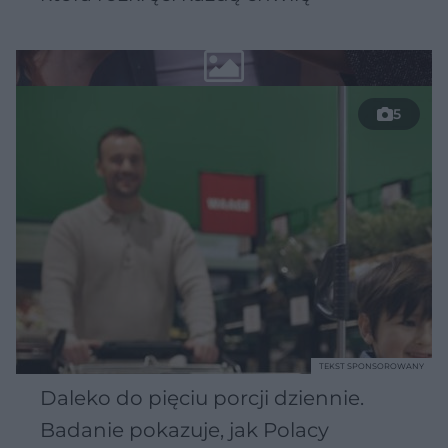
5
TEKST SPONSOROWANY
Daleko do pięciu porcji dziennie.
Badanie pokazuje, jak Polacy