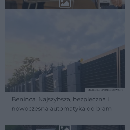
MATERIAŁ SPONSOROWANY
Beninca. Najszybsza, bezpieczna i
nowoczesna automatyka do bram