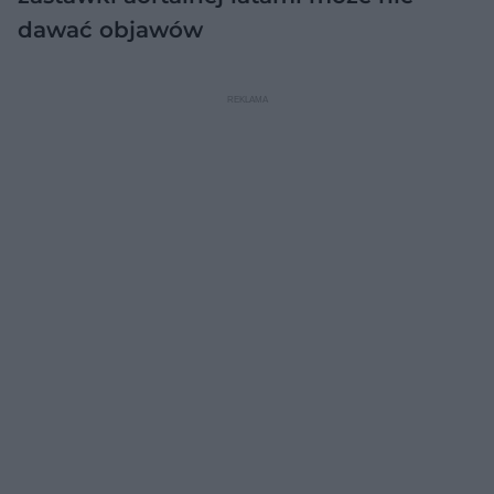
dawać objawów