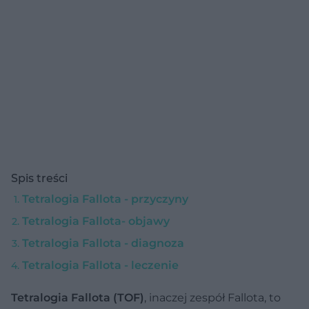
Spis treści
Tetralogia Fallota - przyczyny
Tetralogia Fallota- objawy
Tetralogia Fallota - diagnoza
Tetralogia Fallota - leczenie
Tetralogia Fallota (TOF)
, inaczej zespół Fallota, to