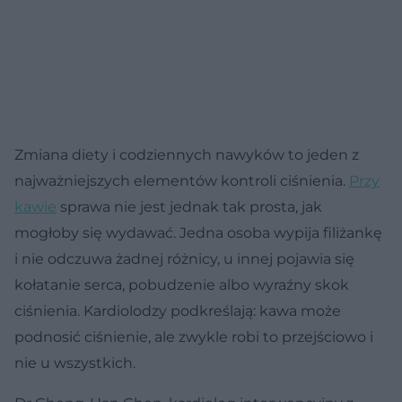
Zmiana diety i codziennych nawyków to jeden z
najważniejszych elementów kontroli ciśnienia.
Przy
kawie
sprawa nie jest jednak tak prosta, jak
mogłoby się wydawać. Jedna osoba wypija filiżankę
i nie odczuwa żadnej różnicy, u innej pojawia się
kołatanie serca, pobudzenie albo wyraźny skok
ciśnienia. Kardiolodzy podkreślają: kawa może
podnosić ciśnienie, ale zwykle robi to przejściowo i
nie u wszystkich.