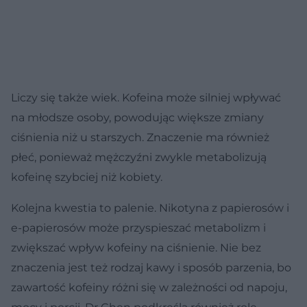
Liczy się także wiek. Kofeina może silniej wpływać
na młodsze osoby, powodując większe zmiany
ciśnienia niż u starszych. Znaczenie ma również
płeć, ponieważ mężczyźni zwykle metabolizują
kofeinę szybciej niż kobiety.
Kolejna kwestia to palenie. Nikotyna z papierosów i
e-papierosów może przyspieszać metabolizm i
zwiększać wpływ kofeiny na ciśnienie. Nie bez
znaczenia jest też rodzaj kawy i sposób parzenia, bo
zawartość kofeiny różni się w zależności od napoju,