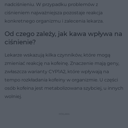
nadciśnieniu. W przypadku problemów z
ciśnieniem najważniejsza pozostaje reakcja
konkretnego organizmu i zalecenia lekarza.
Od czego zależy, jak kawa wpływa na
ciśnienie?
Lekarze wskazują kilka czynników, które mogą
zmieniać reakcję na kofeinę. Znaczenie mają geny,
zwłaszcza warianty CYP1A2, które wpływają na
tempo rozkładania kofeiny w organizmie. U części
osób kofeina jest metabolizowana szybciej, u innych
wolniej.