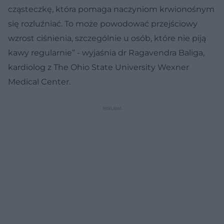
cząsteczkę, która pomaga naczyniom krwionośnym
się rozluźniać. To może powodować przejściowy
wzrost ciśnienia, szczególnie u osób, które nie piją
kawy regularnie” - wyjaśnia dr Ragavendra Baliga,
kardiolog z The Ohio State University Wexner
Medical Center.