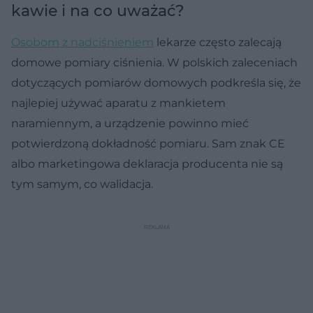
kawie i na co uważać?
Osobom z nadciśnieniem
lekarze często zalecają
domowe pomiary ciśnienia. W polskich zaleceniach
dotyczących pomiarów domowych podkreśla się, że
najlepiej używać aparatu z mankietem
naramiennym, a urządzenie powinno mieć
potwierdzoną dokładność pomiaru. Sam znak CE
albo marketingowa deklaracja producenta nie są
tym samym, co walidacja.