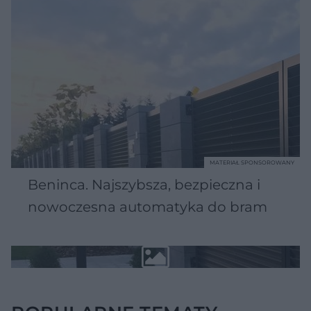
MATERIAŁ SPONSOROWANY
Beninca. Najszybsza, bezpieczna i
nowoczesna automatyka do bram