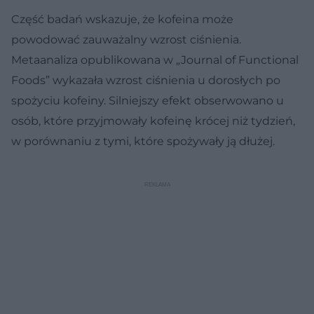
Część badań wskazuje, że kofeina może
powodować zauważalny wzrost ciśnienia.
Metaanaliza opublikowana w „Journal of Functional
Foods” wykazała wzrost ciśnienia u dorosłych po
spożyciu kofeiny. Silniejszy efekt obserwowano u
osób, które przyjmowały kofeinę krócej niż tydzień,
w porównaniu z tymi, które spożywały ją dłużej.