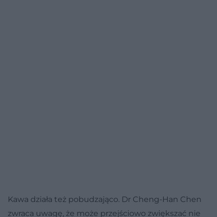
Kawa działa też pobudzająco. Dr Cheng-Han Chen
zwraca uwagę, że może przejściowo zwiększać nie