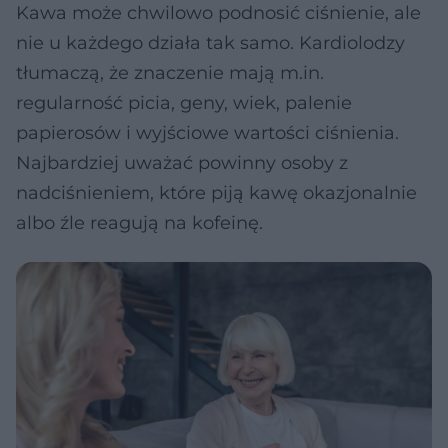
Kawa może chwilowo podnosić ciśnienie, ale
nie u każdego działa tak samo. Kardiolodzy
tłumaczą, że znaczenie mają m.in.
regularność picia, geny, wiek, palenie
papierosów i wyjściowe wartości ciśnienia.
Najbardziej uważać powinny osoby z
nadciśnieniem, które piją kawę okazjonalnie
albo źle reagują na kofeinę.