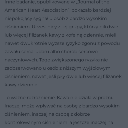
Inne badanie, opublikowane w „Journal of the
American Heart Association”, pokazało bardziej
niepokojący sygnał u osób z bardzo wysokim
ciśnieniem. Uczestnicy z tej grupy, którzy pili dwie
lub więcej filiżanek kawy z kofeiną dziennie, mieli
nawet dwukrotnie wyższe ryzyko zgonu z powodu
zawału serca, udaru albo chorób sercowo-
naczyniowych. Tego zwiększonego ryzyka nie
zaobserwowano u osób z niższym wyjściowym
ciśnieniem, nawet jeśli piły dwie lub więcej filiżanek
kawy dziennie.
To ważne rozróżnienie. Kawa nie działa w próżni.
Inaczej może wpływać na osobę z bardzo wysokim
ciśnieniem, inaczej na osobę z dobrze
kontrolowanym ciśnieniem, a jeszcze inaczej na