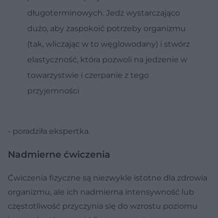
długoterminowych. Jedz wystarczająco
dużo, aby zaspokoić potrzeby organizmu
(tak, wliczając w to węglowodany) i stwórz
elastyczność, która pozwoli na jedzenie w
towarzystwie i czerpanie z tego
przyjemności
- poradziła ekspertka.
Nadmierne ćwiczenia
Ćwiczenia fizyczne są niezwykle istotne dla zdrowia
organizmu, ale ich nadmierna intensywność lub
częstotliwość przyczynia się do wzrostu poziomu