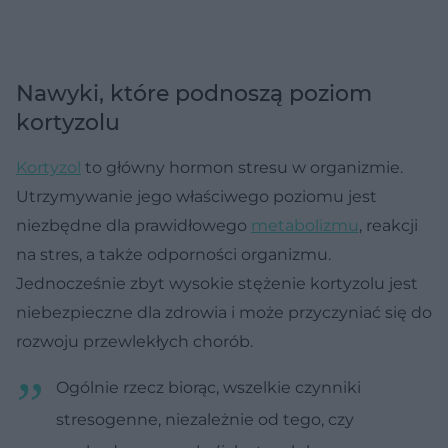
Nawyki, które podnoszą poziom
kortyzolu
Kortyzol
to główny hormon stresu w organizmie.
Utrzymywanie jego właściwego poziomu jest
niezbędne dla prawidłowego
metabolizmu
, reakcji
na stres, a także odporności organizmu.
Jednocześnie zbyt wysokie stężenie kortyzolu jest
niebezpieczne dla zdrowia i może przyczyniać się do
rozwoju przewlekłych chorób.
Ogólnie rzecz biorąc, wszelkie czynniki
stresogenne, niezależnie od tego, czy