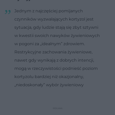
Jednym z najczęściej pomijanych
czynników wyzwalających kortyzol jest
sytuacja, gdy ludzie stają się zbyt sztywni
w kwestii swoich nawyków żywieniowych
w pogoni za „idealnym” zdrowiem.
Restrykcyjne zachowania żywieniowe,
nawet gdy wynikają z dobrych intencji,
mogą w rzeczywistości podnieść poziom
kortyzolu bardziej niż okazjonalny,
„niedoskonały” wybór żywieniowy