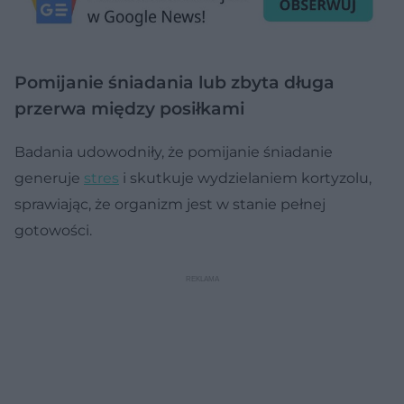
Pomijanie śniadania lub zbyta długa
przerwa między posiłkami
Badania udowodniły, że pomijanie śniadanie
generuje
stres
i skutkuje wydzielaniem kortyzolu,
sprawiając, że organizm jest w stanie pełnej
gotowości.