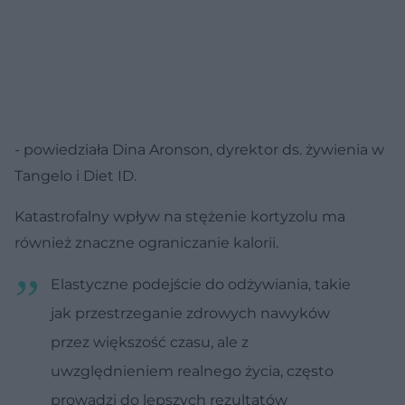
- powiedziała Dina Aronson, dyrektor ds. żywienia w
Tangelo i Diet ID.
Katastrofalny wpływ na stężenie kortyzolu ma
również znaczne ograniczanie kalorii.
Elastyczne podejście do odżywiania, takie
jak przestrzeganie zdrowych nawyków
przez większość czasu, ale z
uwzględnieniem realnego życia, często
prowadzi do lepszych rezultatów