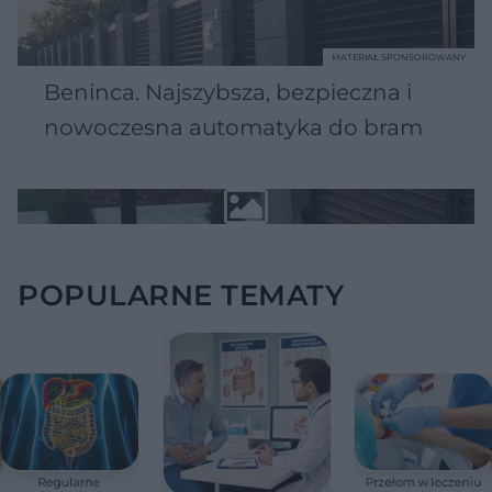
MATERIAŁ SPONSOROWANY
Beninca. Najszybsza, bezpieczna i
nowoczesna automatyka do bram
POPULARNE TEMATY
Regularne
Przełom w leczeniu