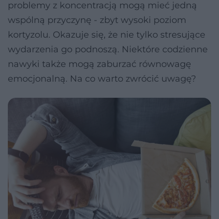
problemy z koncentracją mogą mieć jedną
wspólną przyczynę - zbyt wysoki poziom
kortyzolu. Okazuje się, że nie tylko stresujące
wydarzenia go podnoszą. Niektóre codzienne
nawyki także mogą zaburzać równowagę
emocjonalną. Na co warto zwrócić uwagę?