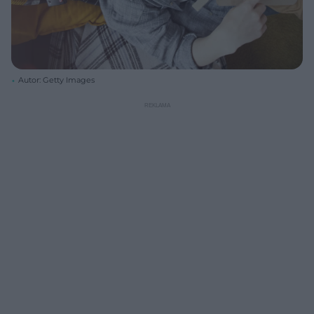
Autor: Getty Images