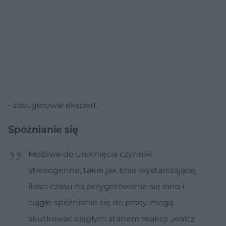
- zasugerował ekspert.
Spóźnianie się
Możliwe do uniknięcia czynniki
stresogenne, takie jak brak wystarczającej
ilości czasu na przygotowanie się rano i
ciągłe spóźnianie się do pracy, mogą
skutkować ciągłym stanem reakcji „walcz