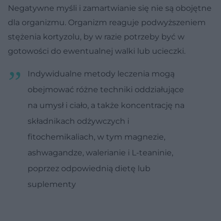
Negatywne myśli i zamartwianie się nie są obojętne
dla organizmu. Organizm reaguje podwyższeniem
stężenia kortyzolu, by w razie potrzeby być w
gotowości do ewentualnej walki lub ucieczki.
Indywidualne metody leczenia mogą
obejmować różne techniki oddziałujące
na umysł i ciało, a także koncentrację na
składnikach odżywczych i
fitochemikaliach, w tym magnezie,
ashwagandze, walerianie i L-teaninie,
poprzez odpowiednią dietę lub
suplementy