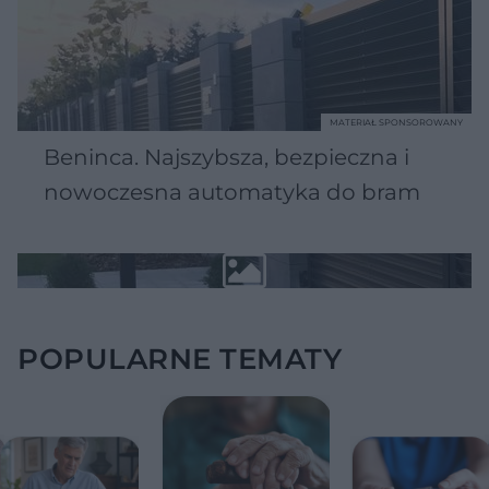
MATERIAŁ SPONSOROWANY
Beninca. Najszybsza, bezpieczna i
nowoczesna automatyka do bram
POPULARNE TEMATY