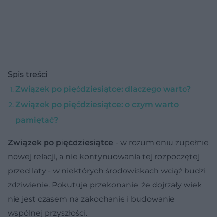
Spis treści
Związek po pięćdziesiątce: dlaczego warto?
Związek po pięćdziesiątce: o czym warto
pamiętać?
Związek po pięćdziesiątce
- w rozumieniu zupełnie
nowej relacji, a nie kontynuowania tej rozpoczętej
przed laty - w niektórych środowiskach wciąż budzi
zdziwienie. Pokutuje przekonanie, że dojrzały wiek
nie jest czasem na zakochanie i budowanie
wspólnej przyszłości.