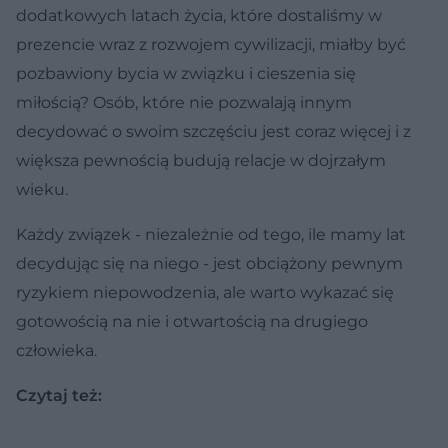
dodatkowych latach życia, które dostaliśmy w
prezencie wraz z rozwojem cywilizacji, miałby być
pozbawiony bycia w związku i cieszenia się
miłością? Osób, które nie pozwalają innym
decydować o swoim szczęściu jest coraz więcej i z
większa pewnością budują relacje w dojrzałym
wieku.
Każdy związek - niezależnie od tego, ile mamy lat
decydując się na niego - jest obciążony pewnym
ryzykiem niepowodzenia, ale warto wykazać się
gotowością na nie i otwartością na drugiego
człowieka.
Czytaj też: