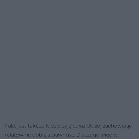
Fakt jest taki, że ludzie żyją coraz dłużej zachowując
relatywnie dobrą sprawność. Dlaczego więc w