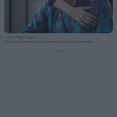
Autor: Getty Images
Dojrzały wiek partnerów nie stanowi przeszkody w budowaniu
szczęśliwego związku.