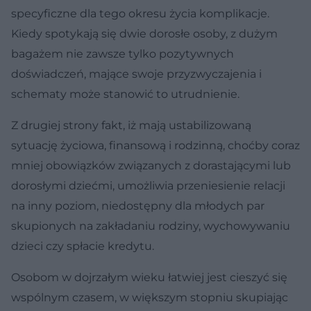
specyficzne dla tego okresu życia komplikacje.
Kiedy spotykają się dwie dorosłe osoby, z dużym
bagażem nie zawsze tylko pozytywnych
doświadczeń, mające swoje przyzwyczajenia i
schematy może stanowić to utrudnienie.
Z drugiej strony fakt, iż mają ustabilizowaną
sytuację życiowa, finansową i rodzinną, choćby coraz
mniej obowiązków związanych z dorastającymi lub
dorosłymi dziećmi, umożliwia przeniesienie relacji
na inny poziom, niedostępny dla młodych par
skupionych na zakładaniu rodziny, wychowywaniu
dzieci czy spłacie kredytu.
Osobom w dojrzałym wieku łatwiej jest cieszyć się
wspólnym czasem, w większym stopniu skupiając