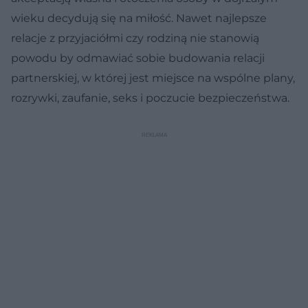
wieku decydują się na miłość. Nawet najlepsze
relacje z przyjaciółmi czy rodziną nie stanowią
powodu by odmawiać sobie budowania relacji
partnerskiej, w której jest miejsce na wspólne plany,
rozrywki, zaufanie, seks i poczucie bezpieczeństwa.