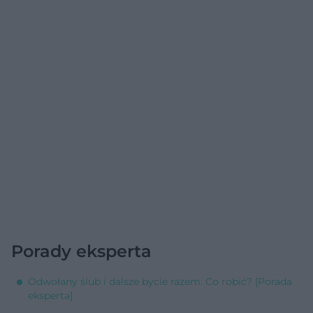
Porady eksperta
Odwołany ślub i dalsze bycie razem. Co robić? [Porada
eksperta]