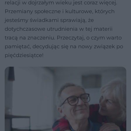
relacji w dojrzałym wieku jest coraz więcej.
Przemiany społeczne i kulturowe, których
jesteśmy świadkami sprawiają, że
dotychczasowe utrudnienia w tej materii
tracą na znaczeniu. Przeczytaj, o czym warto
pamiętać, decydując się na nowy związek po
pięćdziesiątce!