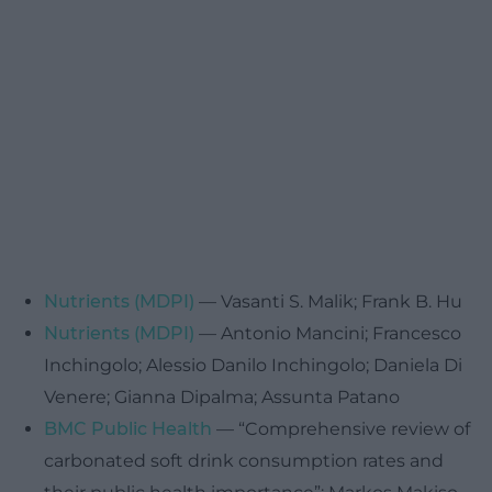
Nutrients (MDPI)
— Vasanti S. Malik; Frank B. Hu
Nutrients (MDPI)
— Antonio Mancini; Francesco
Inchingolo; Alessio Danilo Inchingolo; Daniela Di
Venere; Gianna Dipalma; Assunta Patano
BMC Public Health
— “Comprehensive review of
carbonated soft drink consumption rates and