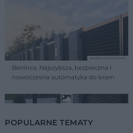
MATERIAŁ SPONSOROWANY
Beninca. Najszybsza, bezpieczna i
nowoczesna automatyka do bram
POPULARNE TEMATY