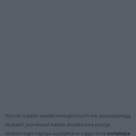
Wyniki badań epidemiologicznych nie pozostawiają
złudzeń, ponieważ każda dodatkowa porcja
słodzonego napoju wypijana w ciągu dnia
zwiększa