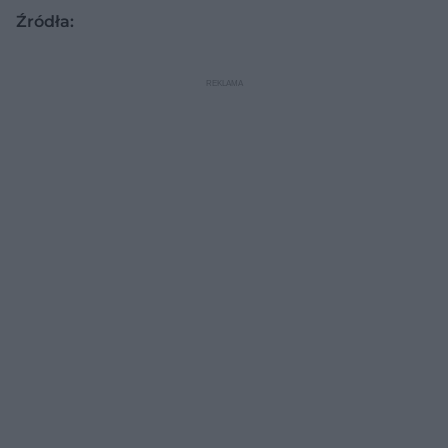
Źródła: