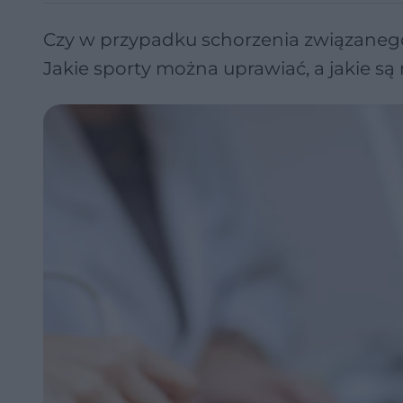
Czy w przypadku schorzenia związane
Jakie sporty można uprawiać, a jakie są