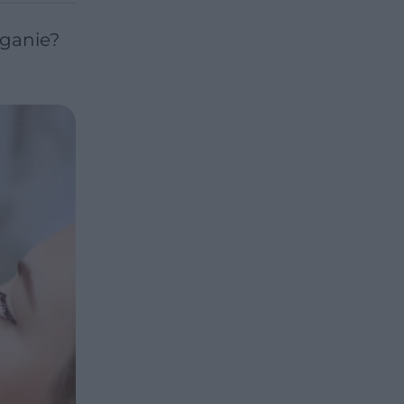
ganie?