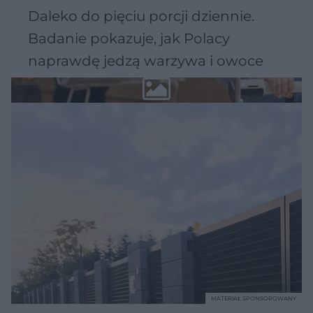
Daleko do pięciu porcji dziennie.
Badanie pokazuje, jak Polacy
naprawdę jedzą warzywa i owoce
MATERIAŁ SPONSOROWANY