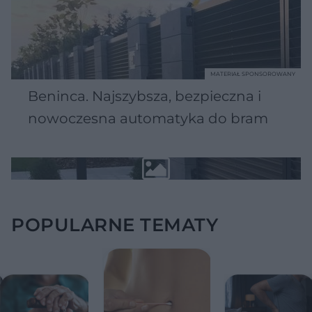
MATERIAŁ SPONSOROWANY
Beninca. Najszybsza, bezpieczna i
nowoczesna automatyka do bram
POPULARNE TEMATY