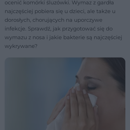
ocenić komórki śluzówki. Wymaz z gardła
najczęściej pobiera się u dzieci, ale także u
dorosłych, chorujących na uporczywe
infekcje. Sprawdź, jak przygotować się do
wymazu z nosa i jakie bakterie są najczęściej
wykrywane?