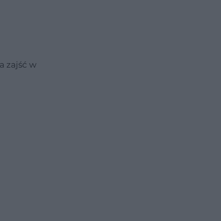
a zajść w