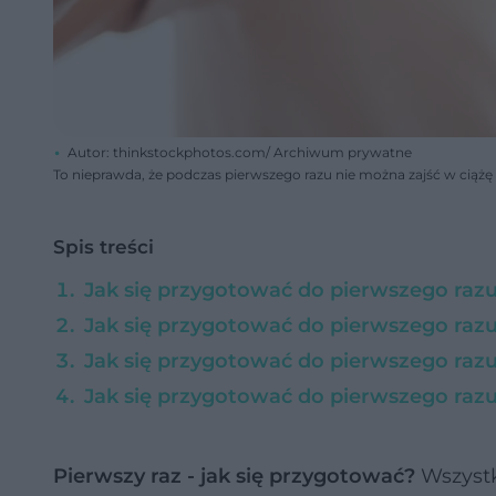
Autor: thinkstockphotos.com/ Archiwum prywatne
To nieprawda, że podczas pierwszego razu nie można zajść w ciążę
Spis treści
Jak się przygotować do pierwszego razu
Jak się przygotować do pierwszego razu 
Jak się przygotować do pierwszego razu 
Jak się przygotować do pierwszego raz
Pierwszy raz - jak się przygotować?
Wszystk