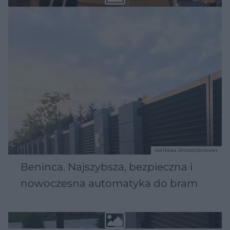
MATERIAŁ SPONSOROWANY
Beninca. Najszybsza, bezpieczna i
nowoczesna automatyka do bram