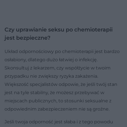
Czy uprawianie seksu po chemioterapii
jest bezpieczne?
Układ odpornościowy po chemioterapii jest bardzo
osłabiony, dlatego dużo łatwiej o infekcję.
Skonsultuj z lekarzem, czy współżycie w twoim
przypadku nie zwiększy ryzyka zakażenia.
Większość specjalistów odpowie, że jeśli twój stan
jest na tyle stabilny, że możesz przebywać w
miejscach publicznych, to stosunki seksualne z
odpowiednim zabezpieczeniem nie są groźne.
Jeśli twoja odporność jest słaba i z tego powodu