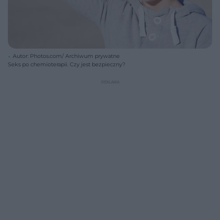
Autor: Photos.com/ Archiwum prywatne
Seks po chemioterapii. Czy jest bezpieczny?