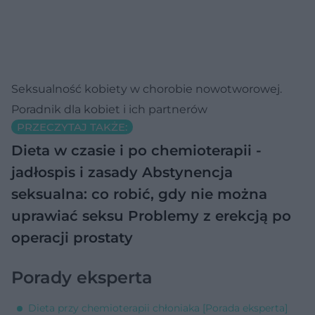
Seksualność kobiety w chorobie nowotworowej.
Poradnik dla kobiet i ich partnerów
PRZECZYTAJ TAKŻE:
Dieta w czasie i po chemioterapii -
jadłospis i zasady
Abstynencja
seksualna: co robić, gdy nie można
uprawiać seksu
Problemy z erekcją po
operacji prostaty
Porady eksperta
Dieta przy chemioterapii chłoniaka [Porada eksperta]