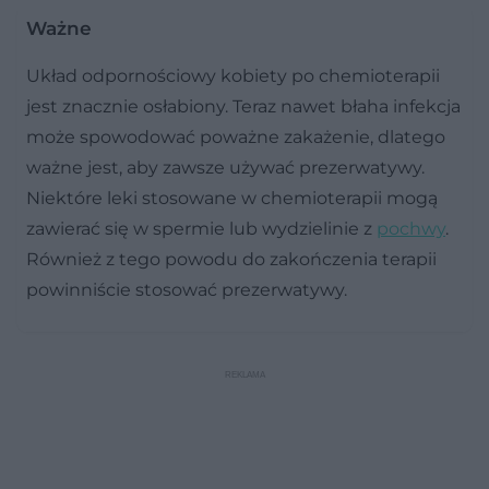
Ważne
Układ odpornościowy kobiety po chemioterapii
jest znacznie osłabiony. Teraz nawet błaha infekcja
może spowodować poważne zakażenie, dlatego
ważne jest, aby zawsze używać prezerwatywy.
Niektóre leki stosowane w chemioterapii mogą
zawierać się w spermie lub wydzielinie z
pochwy
.
Również z tego powodu do zakończenia terapii
powinniście stosować prezerwatywy.