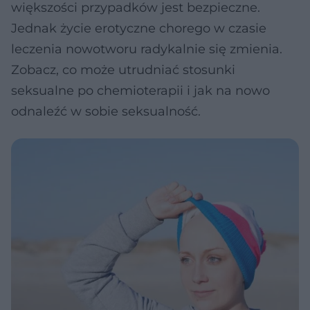
większości przypadków jest bezpieczne.
Jednak życie erotyczne chorego w czasie
leczenia nowotworu radykalnie się zmienia.
Zobacz, co może utrudniać stosunki
seksualne po chemioterapii i jak na nowo
odnaleźć w sobie seksualność.