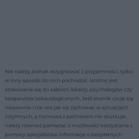
Nie należy jednak rezygnować z przyjemności, tylko
w inny sposób do nich pochodzić. Istotne jest
stosowanie się do zaleceń lekarzy, psychologów czy
terapeutów seksuologicznych. Jeśli stomik czuje się
niepewnie i nie wie jak się zachować w sytuacjach
intymnych, a rozmowa z partnerem nie skutkuje,
należy również pamiętać o możliwości korzystania z
pomocy specjalistów. Informacje o bezpłatnych