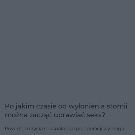
Po jakim czasie od wyłonienia stomii
można zacząć uprawiać seks?
Powrót do życia seksualnego po operacji wymaga