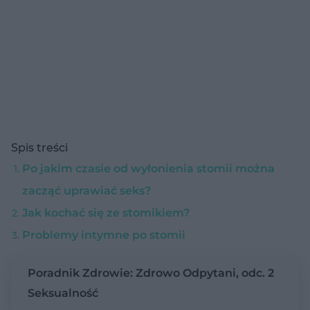
Spis treści
Po jakim czasie od wyłonienia stomii można
zacząć uprawiać seks?
Jak kochać się ze stomikiem?
Problemy intymne po stomii
Poradnik Zdrowie: Zdrowo Odpytani, odc. 2
Seksualność