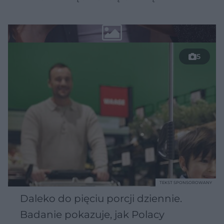
5
TEKST SPONSOROWANY
Daleko do pięciu porcji dziennie.
Badanie pokazuje, jak Polacy