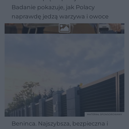
Badanie pokazuje, jak Polacy
naprawdę jedzą warzywa i owoce
MATERIAŁ SPONSOROWANY
Beninca. Najszybsza, bezpieczna i