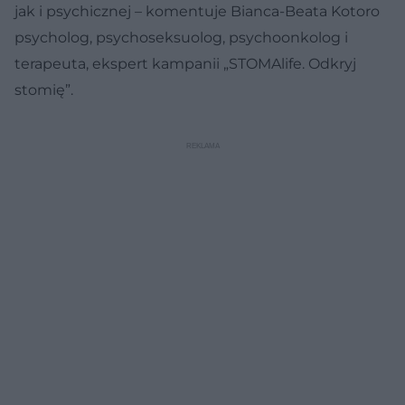
jak i psychicznej – komentuje Bianca-Beata Kotoro
psycholog, psychoseksuolog, psychoonkolog i
terapeuta, ekspert kampanii „STOMAlife. Odkryj
stomię”.