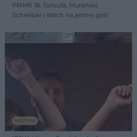
PRIME 18: Tańcula, Murański,
Schreiber i Wach na jednej gali!
MUZYKA