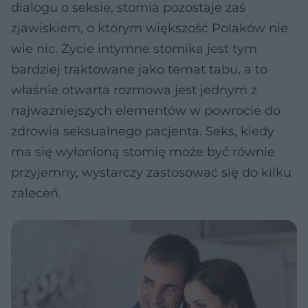
dialogu o seksie, stomia pozostaje zaś
zjawiskiem, o którym większość Polaków nie
wie nic. Życie intymne stomika jest tym
bardziej traktowane jako temat tabu, a to
właśnie otwarta rozmowa jest jednym z
najważniejszych elementów w powrocie do
zdrowia seksualnego pacjenta. Seks, kiedy
ma się wyłonioną stomię może być równie
przyjemny, wystarczy zastosować się do kilku
zaleceń.