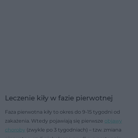
Leczenie kiły w fazie pierwotnej
Faza pierwotna kiły to okres do 9-15 tygodni od
zakażenia. Wtedy pojawiają się pierwsze
objawy
choroby
(zwykle po 3 tygodniach) – tzw. zmiana