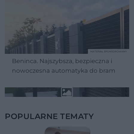
MATERIAŁ SPONSOROWANY
Beninca. Najszybsza, bezpieczna i
nowoczesna automatyka do bram
POPULARNE TEMATY