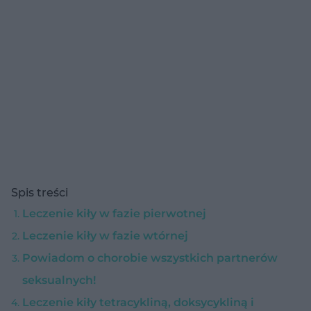
Spis treści
Leczenie kiły w fazie pierwotnej
Leczenie kiły w fazie wtórnej
Powiadom o chorobie wszystkich partnerów
seksualnych!
Leczenie kiły tetracykliną, doksycykliną i