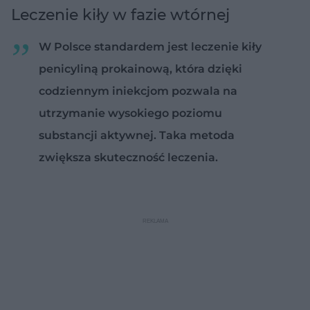
Leczenie kiły w fazie wtórnej
W Polsce standardem jest leczenie kiły
penicyliną prokainową, która dzięki
codziennym iniekcjom pozwala na
utrzymanie wysokiego poziomu
substancji aktywnej. Taka metoda
zwiększa skuteczność leczenia.