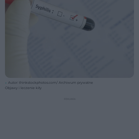
Autor: thinkstockphotos.com/ Archiwum prywatne
Objawy i leczenie kiły