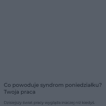
Co powoduje syndrom poniedziałku?
Twoja praca
Dzisiejszy świat pracy wygląda inaczej niż kiedyś.