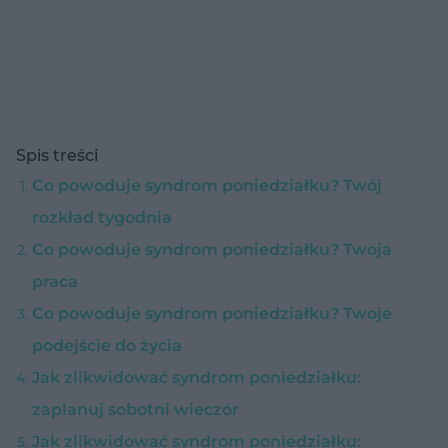
Spis treści
Co powoduje syndrom poniedziałku? Twój
rozkład tygodnia
Co powoduje syndrom poniedziałku? Twoja
praca
Co powoduje syndrom poniedziałku? Twoje
podejście do życia
Jak zlikwidować syndrom poniedziałku:
zaplanuj sobotni wieczór
Jak zlikwidować syndrom poniedziałku: