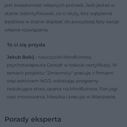
jest świadomość własnych potrzeb. Jeśli jesteś w
stanie zidentyfikować, co ci służy, bez wątpienia
będziesz w stanie dopisać do powyższej listy swoje
własne rozwiązania.
To ci się przyda
Jakub Babij -
nauczyciel Mindfulness,
psychoterapeuta Gestalt w trakcie certyfikacji. W
ramach projektu "Zmiennicy" pracuje z firmami
oraz sektorem NGO, wdrażając programy
redukujące stres, oparte na Mindfulness. Fan jogi
oraz morsowania. Mieszka i pracuje w Warszawie.
Porady eksperta