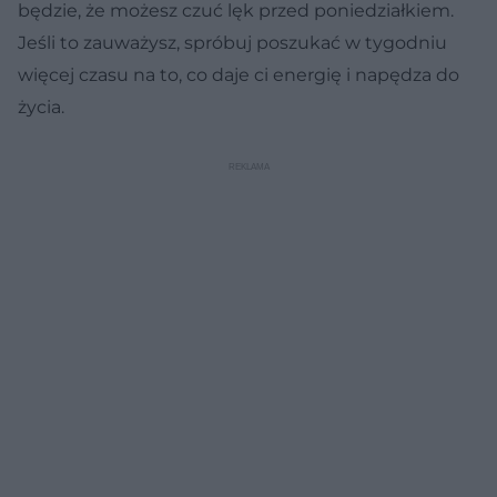
będzie, że możesz czuć lęk przed poniedziałkiem.
Jeśli to zauważysz, spróbuj poszukać w tygodniu
więcej czasu na to, co daje ci energię i napędza do
życia.