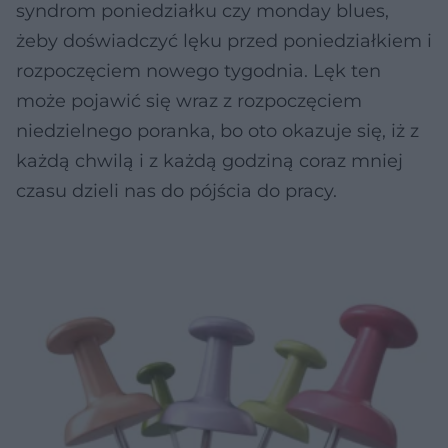
syndrom poniedziałku czy monday blues,
żeby doświadczyć lęku przed poniedziałkiem i
rozpoczęciem nowego tygodnia. Lęk ten
może pojawić się wraz z rozpoczęciem
niedzielnego poranka, bo oto okazuje się, iż z
każdą chwilą i z każdą godziną coraz mniej
czasu dzieli nas do pójścia do pracy.