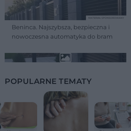
MATERIAŁ SPONSOROWANY
Beninca. Najszybsza, bezpieczna i
nowoczesna automatyka do bram
POPULARNE TEMATY