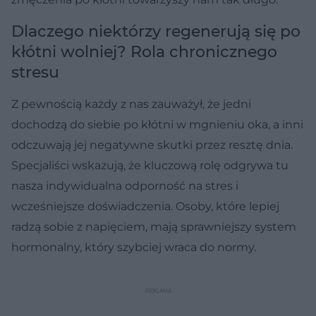
Dlaczego niektórzy regenerują się po
kłótni wolniej? Rola chronicznego
stresu
Z pewnością każdy z nas zauważył, że jedni
dochodzą do siebie po kłótni w mgnieniu oka, a inni
odczuwają jej negatywne skutki przez resztę dnia.
Specjaliści wskazują, że kluczową rolę odgrywa tu
nasza indywidualna odporność na stres i
wcześniejsze doświadczenia. Osoby, które lepiej
radzą sobie z napięciem, mają sprawniejszy system
hormonalny, który szybciej wraca do normy.