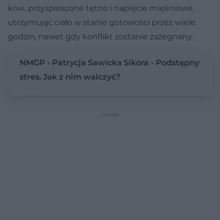
krwi, przyspieszone tętno i napięcie mięśniowe,
utrzymując ciało w stanie gotowości przez wiele
godzin, nawet gdy konflikt zostanie zażegnany.
NMGP - Patrycja Sawicka Sikora - Podstępny
stres. Jak z nim walczyć?