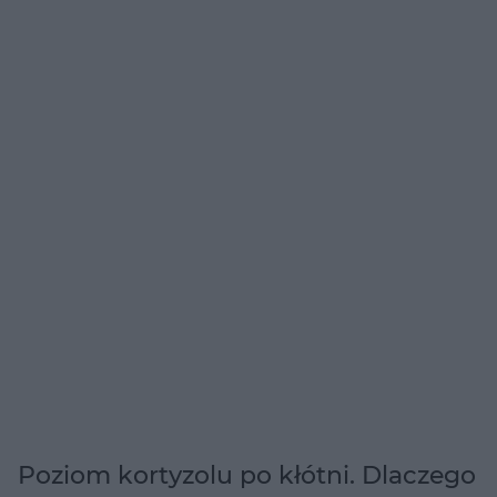
Poziom kortyzolu po kłótni. Dlaczego