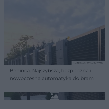
MATERIAŁ SPONSOROWANY
Beninca. Najszybsza, bezpieczna i
nowoczesna automatyka do bram