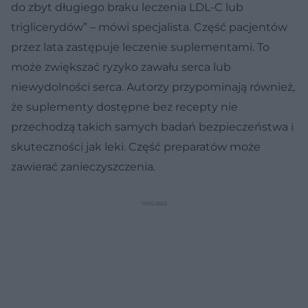
do zbyt długiego braku leczenia LDL-C lub
triglicerydów” – mówi specjalista. Część pacjentów
przez lata zastępuje leczenie suplementami. To
może zwiększać ryzyko zawału serca lub
niewydolności serca. Autorzy przypominają również,
że suplementy dostępne bez recepty nie
przechodzą takich samych badań bezpieczeństwa i
skuteczności jak leki. Część preparatów może
zawierać zanieczyszczenia.