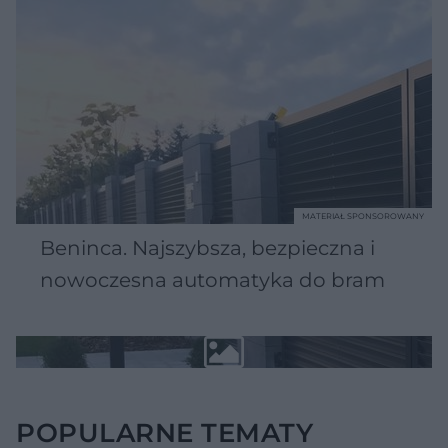
MATERIAŁ SPONSOROWANY
Beninca. Najszybsza, bezpieczna i
nowoczesna automatyka do bram
POPULARNE TEMATY