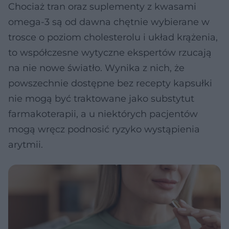
Chociaż tran oraz suplementy z kwasami
omega-3 są od dawna chętnie wybierane w
trosce o poziom cholesterolu i układ krążenia,
to współczesne wytyczne ekspertów rzucają
na nie nowe światło. Wynika z nich, że
powszechnie dostępne bez recepty kapsułki
nie mogą być traktowane jako substytut
farmakoterapii, a u niektórych pacjentów
mogą wręcz podnosić ryzyko wystąpienia
arytmii.