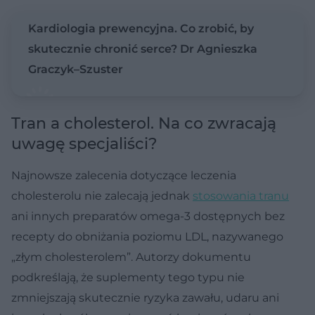
Kardiologia prewencyjna. Co zrobić, by
skutecznie chronić serce? Dr Agnieszka
Graczyk–Szuster
Tran a cholesterol. Na co zwracają
uwagę specjaliści?
Najnowsze zalecenia dotyczące leczenia
cholesterolu nie zalecają jednak
stosowania tranu
ani innych preparatów omega-3 dostępnych bez
recepty do obniżania poziomu LDL, nazywanego
„złym cholesterolem”. Autorzy dokumentu
podkreślają, że suplementy tego typu nie
zmniejszają skutecznie ryzyka zawału, udaru ani