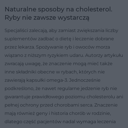
Naturalne sposoby na cholesterol.
Ryby nie zawsze wystarczą
Specjaliści zalecają, aby zamiast zwiększania liczby
suplementów zadbać o dietę i leczenie dobrane
przez lekarza. Spożywanie ryb i owoców morza
wiązano z niższym ryzykiem udaru. Autorzy artykułu
zwracają uwagę, że znaczenie mogą mieć także
inne składniki obecne w rybach, których nie
zawierają kapsułki omega-3. Jednocześnie
podkreślono, że nawet regularne jedzenie ryb nie
gwarantuje prawidłowego poziomu cholesterolu ani
pełnej ochrony przed chorobami serca. Znaczenie
mają również geny i historia chorób w rodzinie,
dlatego część pacjentów nadal wymaga leczenia