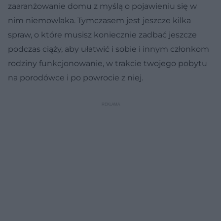
zaaranżowanie domu z myślą o pojawieniu się w
nim niemowlaka. Tymczasem jest jeszcze kilka
spraw, o które musisz koniecznie zadbać jeszcze
podczas ciąży, aby ułatwić i sobie i innym członkom
rodziny funkcjonowanie, w trakcie twojego pobytu
na porodówce i po powrocie z niej.