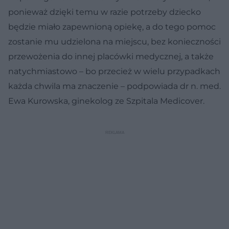
ponieważ dzięki temu w razie potrzeby dziecko
będzie miało zapewnioną opiekę, a do tego pomoc
zostanie mu udzielona na miejscu, bez konieczności
przewożenia do innej placówki medycznej, a także
natychmiastowo – bo przecież w wielu przypadkach
każda chwila ma znaczenie – podpowiada dr n. med.
Ewa Kurowska, ginekolog ze Szpitala Medicover.