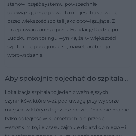
stanowi część systemu powszechnie
obowiązującego prawa, to nie jest traktowane
przez większość szpitali jako obowiązujące. Z
przeprowadzonego przez Fundację Rodzić po
Ludzku monitoringu wynika, że w większości
szpitali nie podejmuje się nawet prób jego
wprowadzania.
Aby spokojnie dojechać do szpitala...
Lokalizacja szpitala to jeden z ważniejszych
czynników, które weź pod uwagę przy wyborze
miejsca, w którym będziesz rodzić. Znacznie ma nie
tylko odległość w kilometrach, ale przede
wszystkim to, ile czasu zajmuje dojazd do niego – i