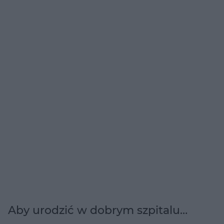
Aby urodzić w dobrym szpitalu…