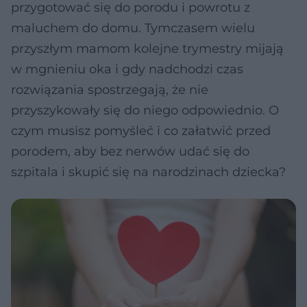
przygotować się do porodu i powrotu z
maluchem do domu. Tymczasem wielu
przyszłym mamom kolejne trymestry mijają
w mgnieniu oka i gdy nadchodzi czas
rozwiązania spostrzegają, że nie
przyszykowały się do niego odpowiednio. O
czym musisz pomyśleć i co załatwić przed
porodem, aby bez nerwów udać się do
szpitala i skupić się na narodzinach dziecka?