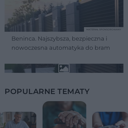
MATERIAŁ SPONSOROWANY
Beninca. Najszybsza, bezpieczna i
nowoczesna automatyka do bram
POPULARNE TEMATY