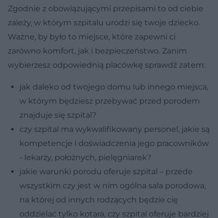
Zgodnie z obowiązującymi przepisami to od ciebie
zależy, w którym szpitalu urodzi się twoje dziecko.
Ważne, by było to miejsce, które zapewni ci
zarówno komfort, jak i bezpieczeństwo. Zanim
wybierzesz odpowiednią placówkę sprawdź zatem:
jak daleko od twojego domu lub innego miejsca,
w którym będziesz przebywać przed porodem
znajduje się szpital?
czy szpital ma wykwalifikowany personel, jakie są
kompetencje i doświadczenia jego pracowników
- lekarzy, położnych, pielęgniarek?
jakie warunki porodu oferuje szpital – przede
wszystkim czy jest w nim ogólna sala porodowa,
na której od innych rodzących będzie cię
oddzielać tylko kotara, czy szpital oferuje bardziej