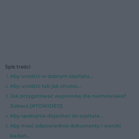
Spis treści
Aby urodzić w dobrym szpitalu…
Aby urodzić tak jak chcesz...
Jak przygotować wyprawkę dla niemowlaka?
Zobacz [#TOWIDEO]
Aby spokojnie dojechać do szpitala...
Aby mieć odpowiednie dokumenty i wyniki
badań…