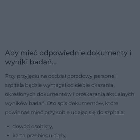
Aby mieć odpowiednie dokumenty i
wyniki badań…
Przy przyjęciu na oddział porodowy personel
szpitala będzie wymagał od ciebie okazania
określonych dokumentów i przekazania aktualnych
wyników badań. Oto spis dokumentów, które
powinnaś mieć przy sobie udając się do szpitala:
dowód osobisty,
karta przebiegu ciąży,