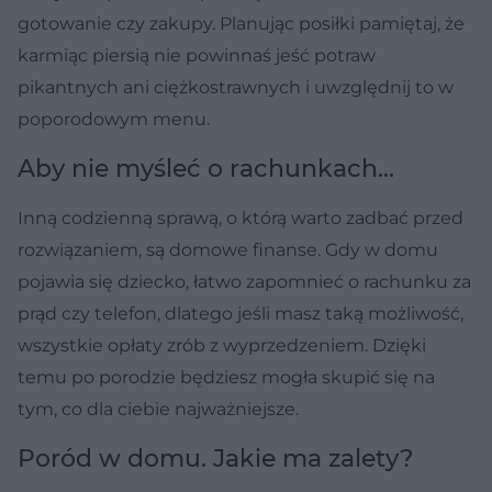
gotowanie czy zakupy. Planując posiłki pamiętaj, że
karmiąc piersią nie powinnaś jeść potraw
pikantnych ani ciężkostrawnych i uwzględnij to w
poporodowym menu.
Aby nie myśleć o rachunkach...
Inną codzienną sprawą, o którą warto zadbać przed
rozwiązaniem, są domowe finanse. Gdy w domu
pojawia się dziecko, łatwo zapomnieć o rachunku za
prąd czy telefon, dlatego jeśli masz taką możliwość,
wszystkie opłaty zrób z wyprzedzeniem. Dzięki
temu po porodzie będziesz mogła skupić się na
tym, co dla ciebie najważniejsze.
Poród w domu. Jakie ma zalety?