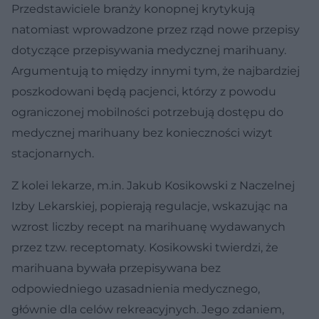
Przedstawiciele branży konopnej krytykują
natomiast wprowadzone przez rząd nowe przepisy
dotyczące przepisywania medycznej marihuany.
Argumentują to między innymi tym, że najbardziej
poszkodowani będą pacjenci, którzy z powodu
ograniczonej mobilności potrzebują dostępu do
medycznej marihuany bez konieczności wizyt
stacjonarnych.
Z kolei lekarze, m.in. Jakub Kosikowski z Naczelnej
Izby Lekarskiej, popierają regulacje, wskazując na
wzrost liczby recept na marihuanę wydawanych
przez tzw. receptomaty. Kosikowski twierdzi, że
marihuana bywała przepisywana bez
odpowiedniego uzasadnienia medycznego,
głównie dla celów rekreacyjnych. Jego zdaniem,