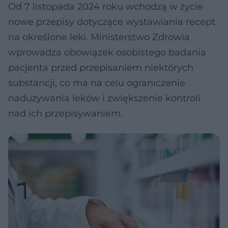
Od 7 listopada 2024 roku wchodzą w życie
nowe przepisy dotyczące wystawiania recept
na określone leki. Ministerstwo Zdrowia
wprowadza obowiązek osobistego badania
pacjenta przed przepisaniem niektórych
substancji, co ma na celu ograniczenie
nadużywania leków i zwiększenie kontroli
nad ich przepisywaniem.