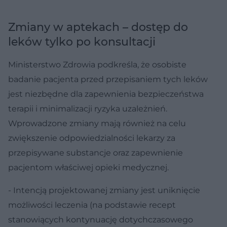
Zmiany w aptekach – dostęp do
leków tylko po konsultacji
Ministerstwo Zdrowia podkreśla, że osobiste
badanie pacjenta przed przepisaniem tych leków
jest niezbędne dla zapewnienia bezpieczeństwa
terapii i minimalizacji ryzyka uzależnień.
Wprowadzone zmiany mają również na celu
zwiększenie odpowiedzialności lekarzy za
przepisywane substancje oraz zapewnienie
pacjentom właściwej opieki medycznej.
- Intencją projektowanej zmiany jest uniknięcie
możliwości leczenia (na podstawie recept
stanowiących kontynuację dotychczasowego