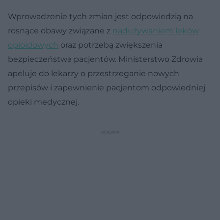
Wprowadzenie tych zmian jest odpowiedzią na
rosnące obawy związane z
nadużywaniem leków
opioidowych
oraz potrzebą zwiększenia
bezpieczeństwa pacjentów. Ministerstwo Zdrowia
apeluje do lekarzy o przestrzeganie nowych
przepisów i zapewnienie pacjentom odpowiedniej
opieki medycznej.