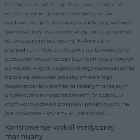
leczenia) bez osobistego zbadania pacjenta. Po
wejściu w życie niniejszego rozporządzenia
wystawione uprzednio recepty zachowają ważność
(ponieważ były wystawione w zgodnie z uprzednio
obowiązującymi przepisami). Natomiast w
przypadku kontynuacji leczenia realizowanego na
podstawie nowych recept (czyli tych wystawionych
po wejściu w życie projektowanego rozporządzenia)
będzie się stosowało przepisy zmienianego
rozporządzenia w brzmieniu nadanym niniejszym
projektowanym rozporządzeniem. W związku, z
czym wprowadzenie przepisów przejściowych nie
jest konieczne – czytamy w uzasadnieniu.
Kontrowersje wokół medycznej
marihuany