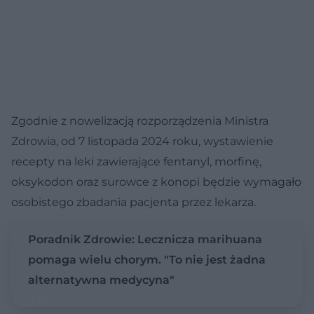
Zgodnie z nowelizacją rozporządzenia Ministra
Zdrowia, od 7 listopada 2024 roku, wystawienie
recepty na leki zawierające fentanyl, morfinę,
oksykodon oraz surowce z konopi będzie wymagało
osobistego zbadania pacjenta przez lekarza.
Poradnik Zdrowie: Lecznicza marihuana
pomaga wielu chorym. "To nie jest żadna
alternatywna medycyna"