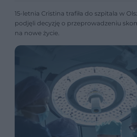
15-letnia Cristina trafiła do szpitala 
podjęli decyzję o przeprowadzeniu sk
na nowe życie.