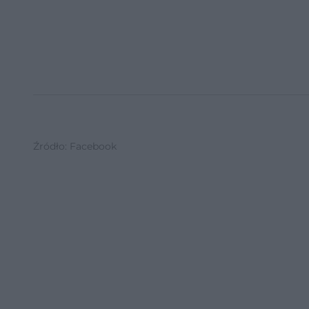
Źródło: Facebook