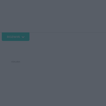
ROZWIŃ