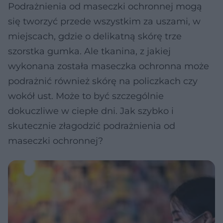
Podrażnienia od maseczki ochronnej mogą
się tworzyć przede wszystkim za uszami, w
miejscach, gdzie o delikatną skórę trze
szorstka gumka. Ale tkanina, z jakiej
wykonana została maseczka ochronna może
podrażnić również skórę na policzkach czy
wokół ust. Może to być szczególnie
dokuczliwe w ciepłe dni. Jak szybko i
skutecznie złagodzić podrażnienia od
maseczki ochronnej?