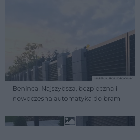
MATERIAŁ SPONSOROWANY
Beninca. Najszybsza, bezpieczna i
nowoczesna automatyka do bram