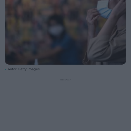
Autor: Getty Images