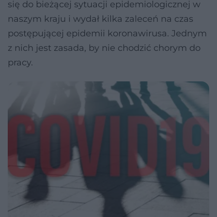
się do bieżącej sytuacji epidemiologicznej w
naszym kraju i wydał kilka zaleceń na czas
postępującej epidemii koronawirusa. Jednym
z nich jest zasada, by nie chodzić chorym do
pracy.