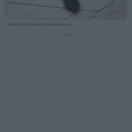
Autor: Getty Images/ Materiały prasowe