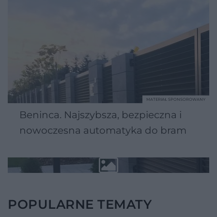
MATERIAŁ SPONSOROWANY
Beninca. Najszybsza, bezpieczna i
nowoczesna automatyka do bram
POPULARNE TEMATY