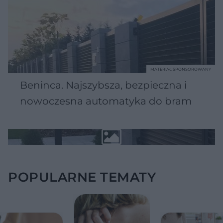
MATERIAŁ SPONSOROWANY
Beninca. Najszybsza, bezpieczna i
nowoczesna automatyka do bram
POPULARNE TEMATY