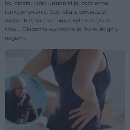
ból biodra, który utrudniał jej codzienne
funkcjonowanie. Gdy lekarz powiedział
nastolatce, na co choruje, była w ciężkim
szoku. Diagnoza wywróciła jej życie do góry
nogami.