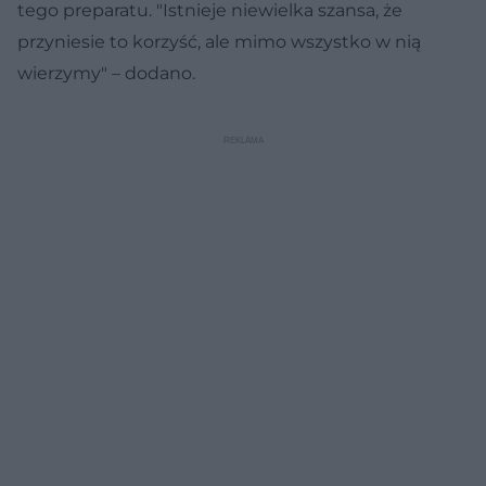
tego preparatu. "Istnieje niewielka szansa, że
przyniesie to korzyść, ale mimo wszystko w nią
wierzymy" – dodano.