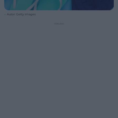
Autor: Getty Images