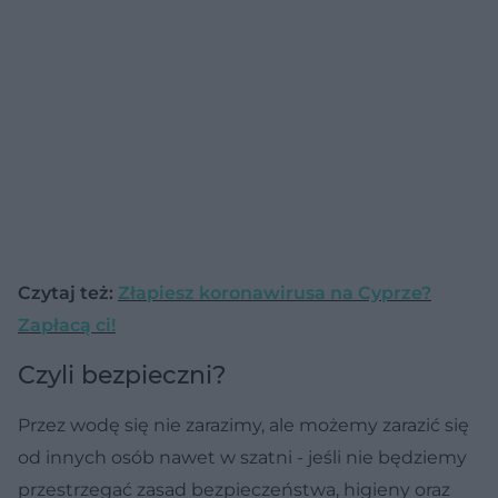
Czytaj też:
Złapiesz koronawirusa na Cyprze?
Zapłacą ci!
Czyli bezpieczni?
Przez wodę się nie zarazimy, ale możemy zarazić się
od innych osób nawet w szatni - jeśli nie będziemy
przestrzegać zasad bezpieczeństwa, higieny oraz