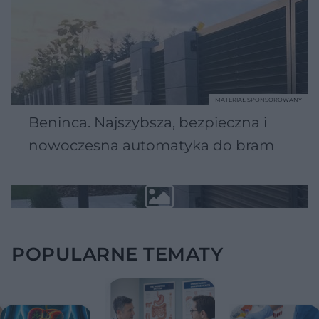
MATERIAŁ SPONSOROWANY
Beninca. Najszybsza, bezpieczna i
nowoczesna automatyka do bram
POPULARNE TEMATY