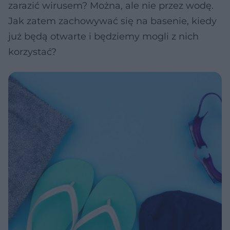
zarazić wirusem? Można, ale nie przez wodę.
Jak zatem zachowywać się na basenie, kiedy
już będą otwarte i będziemy mogli z nich
korzystać?