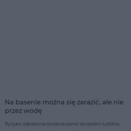
Na basenie można się zarazić, ale nie
przez wodę
Ryzyko zakażenia stwarza samo skupisko ludzkie,