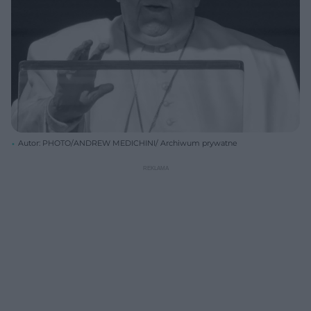
Autor: PHOTO/ANDREW MEDICHINI/ Archiwum prywatne