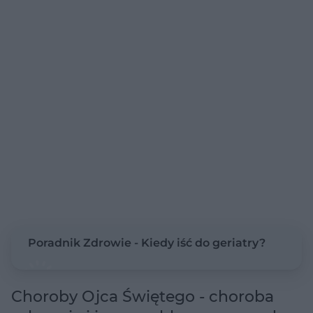
Poradnik Zdrowie - Kiedy iść do geriatry?
Choroby Ojca Świętego - choroba