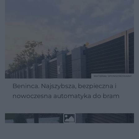
MATERIAŁ SPONSOROWANY
Beninca. Najszybsza, bezpieczna i
nowoczesna automatyka do bram