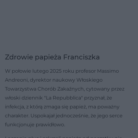
Zdrowie papieża Franciszka
W połowie lutego 2025 roku profesor Massimo
Andreoni, dyrektor naukowy Włoskiego
Towarzystwa Chorób Zakaźnych, cytowany przez
włoski dziennik "La Repubblica" przyznał, że
infekcja, z którą zmaga się papież, ma poważny
charakter. Uspokajał jednocześnie, że jego serce
funkcjonuje prawidłowo.