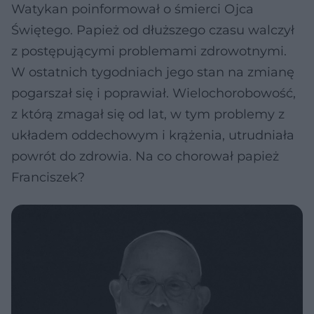
Watykan poinformował o śmierci Ojca
Świętego. Papież od dłuższego czasu walczył
z postępującymi problemami zdrowotnymi.
W ostatnich tygodniach jego stan na zmianę
pogarszał się i poprawiał. Wielochorobowość,
z którą zmagał się od lat, w tym problemy z
układem oddechowym i krążenia, utrudniała
powrót do zdrowia. Na co chorował papież
Franciszek?