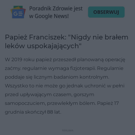
Papież Franciszek: "Nigdy nie brałem
leków uspokajających"
W 2019 roku papież przeszedł planowaną operację
zaćmy. regularnie wymaga fizjoterapii. Regularnie
poddaje się licznym badaniom kontrolnym.
Wszystko to nie może go jednak uchronić w pełni
przed upływającym czasem, gorszym
samopoczuciem, przewlekłym bólem. Papież 17
grudnia skończył 88 lat.