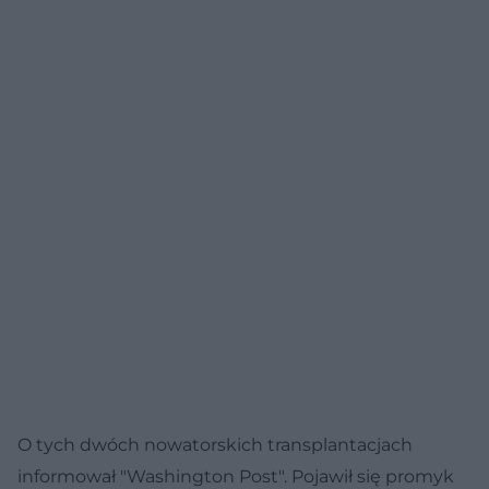
O tych dwóch nowatorskich transplantacjach
informował "Washington Post". Pojawił się promyk