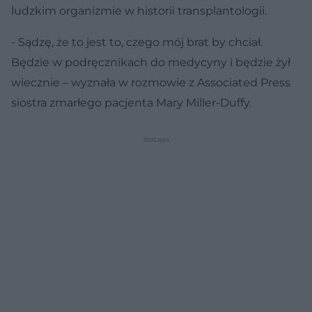
ludzkim organizmie w historii transplantologii.
- Sądzę, że to jest to, czego mój brat by chciał.
Będzie w podręcznikach do medycyny i będzie żył
wiecznie – wyznała w rozmowie z Associated Press
siostra zmarłego pacjenta Mary Miller-Duffy.