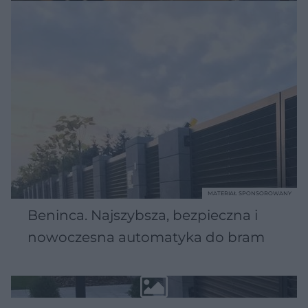
MATERIAŁ SPONSOROWANY
Beninca. Najszybsza, bezpieczna i
nowoczesna automatyka do bram