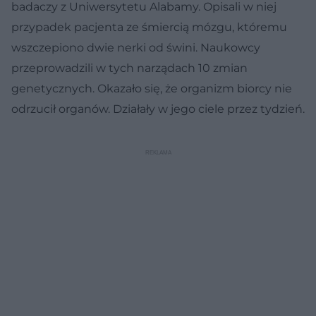
badaczy z Uniwersytetu Alabamy. Opisali w niej
przypadek pacjenta ze śmiercią mózgu, któremu
wszczepiono dwie nerki od świni. Naukowcy
przeprowadzili w tych narządach 10 zmian
genetycznych. Okazało się, że organizm biorcy nie
odrzucił organów. Działały w jego ciele przez tydzień.