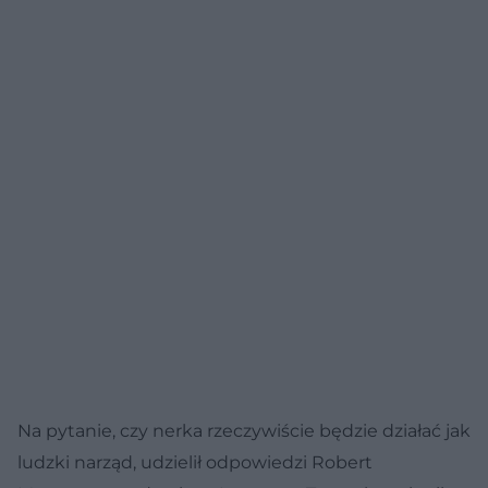
Na pytanie, czy nerka rzeczywiście będzie działać jak
ludzki narząd, udzielił odpowiedzi Robert