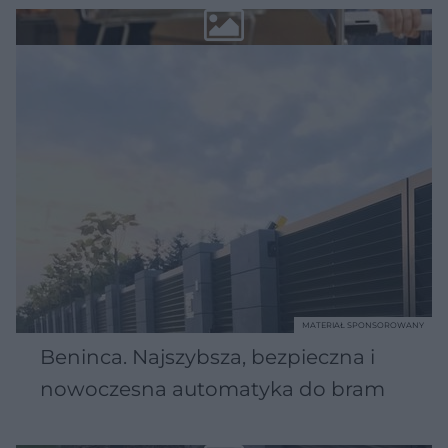
MATERIAŁ SPONSOROWANY
Beninca. Najszybsza, bezpieczna i
nowoczesna automatyka do bram