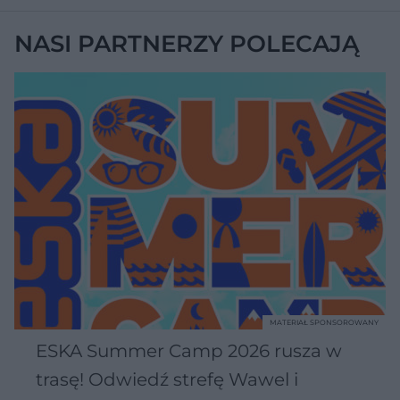
NASI PARTNERZY POLECAJĄ
MATERIAŁ SPONSOROWANY
ESKA Summer Camp 2026 rusza w
trasę! Odwiedź strefę Wawel i