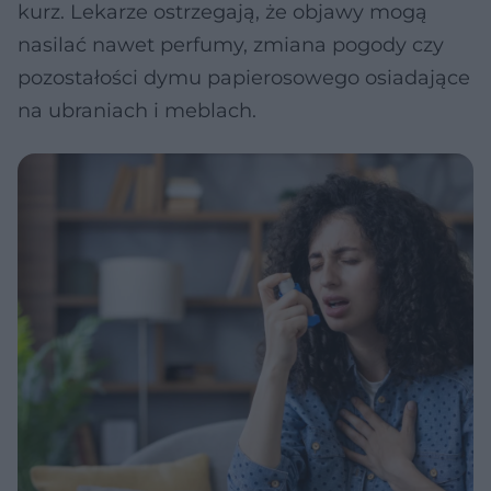
kurz. Lekarze ostrzegają, że objawy mogą
nasilać nawet perfumy, zmiana pogody czy
pozostałości dymu papierosowego osiadające
na ubraniach i meblach.