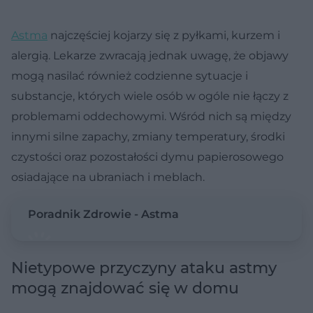
Astma
najczęściej kojarzy się z pyłkami, kurzem i
alergią. Lekarze zwracają jednak uwagę, że objawy
mogą nasilać również codzienne sytuacje i
substancje, których wiele osób w ogóle nie łączy z
problemami oddechowymi. Wśród nich są między
innymi silne zapachy, zmiany temperatury, środki
czystości oraz pozostałości dymu papierosowego
osiadające na ubraniach i meblach.
Poradnik Zdrowie - Astma
Nietypowe przyczyny ataku astmy
mogą znajdować się w domu