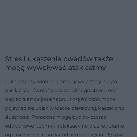
Stres i ukąszenia owadów także
mogą wywoływać atak astmy
Lekarze przypominają, że objawy astmy mogą
nasilać się również podczas silnego stresu oraz
napięcia emocjonalnego. U części osób może
pojawiać się ucisk w klatce piersiowej, kaszel oraz
duszności. Pomocne mogą być ćwiczenia
oddechowe, techniki relaksacyjne oraz regularne
ograniczanie stresu w codziennym życiu. Ryzyko