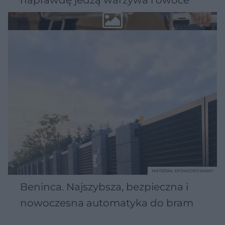
MATERIAŁ SPONSOROWANY
Beninca. Najszybsza, bezpieczna i
nowoczesna automatyka do bram