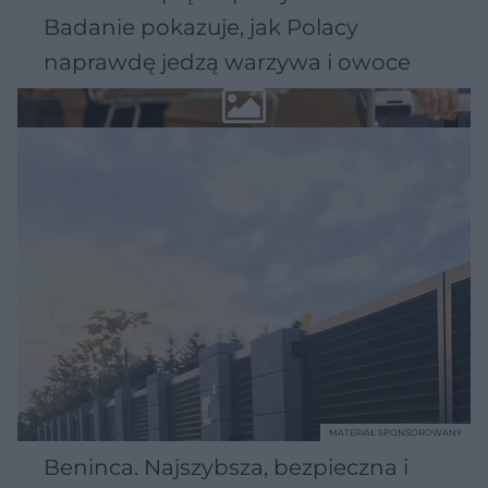
Badanie pokazuje, jak Polacy
naprawdę jedzą warzywa i owoce
MATERIAŁ SPONSOROWANY
Beninca. Najszybsza, bezpieczna i