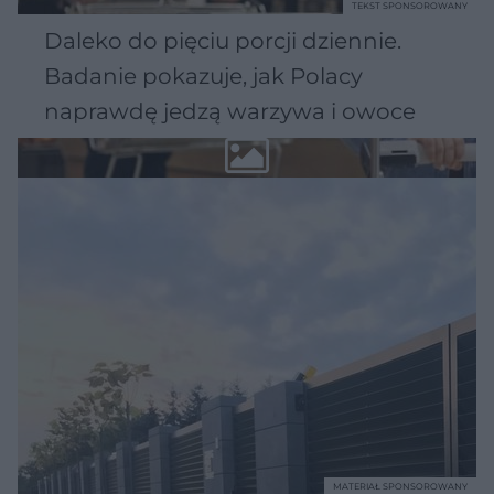
TEKST SPONSOROWANY
Daleko do pięciu porcji dziennie.
Badanie pokazuje, jak Polacy
naprawdę jedzą warzywa i owoce
MATERIAŁ SPONSOROWANY