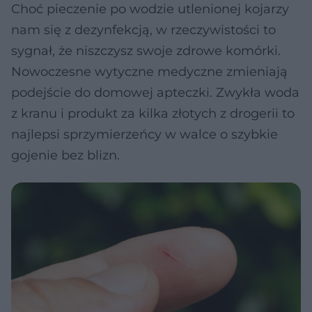
Choć pieczenie po wodzie utlenionej kojarzy
nam się z dezynfekcją, w rzeczywistości to
sygnał, że niszczysz swoje zdrowe komórki.
Nowoczesne wytyczne medyczne zmieniają
podejście do domowej apteczki. Zwykła woda
z kranu i produkt za kilka złotych z drogerii to
najlepsi sprzymierzeńcy w walce o szybkie
gojenie bez blizn.