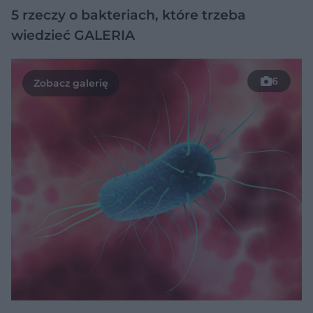
5 rzeczy o bakteriach, które trzeba
wiedzieć GALERIA
6