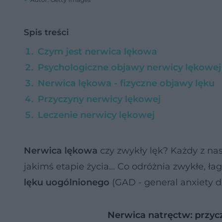
Spis treści
Czym jest nerwica lękowa
Psychologiczne objawy nerwicy lękowej
Nerwica lękowa - fizyczne objawy lęku
Przyczyny nerwicy lękowej
Leczenie nerwicy lękowej
Nerwica lękowa
czy zwykły lęk? Każdy z nas
jakimś etapie życia... Co odróżnia zwykłe, 
lęku uogólnionego
(GAD - general anxiety d
Nerwica natręctw: przyc