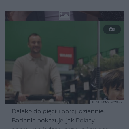
5
TEKST SPONSOROWANY
Daleko do pięciu porcji dziennie.
Badanie pokazuje, jak Polacy