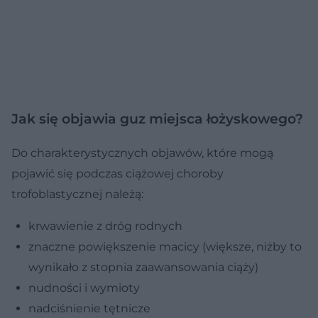
Jak się objawia guz miejsca łożyskowego?
Do charakterystycznych objawów, które mogą
pojawić się podczas ciążowej choroby
trofoblastycznej należą:
krwawienie z dróg rodnych
znaczne powiększenie macicy (większe, niżby to
wynikało z stopnia zaawansowania ciąży)
nudności i wymioty
nadciśnienie tętnicze