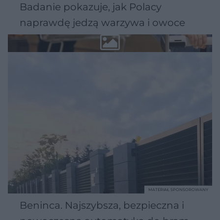
Badanie pokazuje, jak Polacy
naprawdę jedzą warzywa i owoce
MATERIAŁ SPONSOROWANY
Beninca. Najszybsza, bezpieczna i