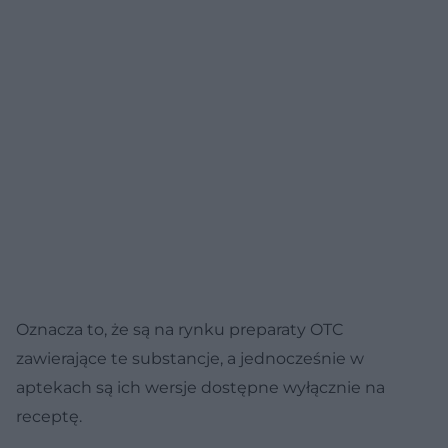
Oznacza to, że są na rynku preparaty OTC
zawierające te substancje, a jednocześnie w
aptekach są ich wersje dostępne wyłącznie na
receptę.