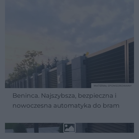
MATERIAŁ SPONSOROWANY
Beninca. Najszybsza, bezpieczna i
nowoczesna automatyka do bram