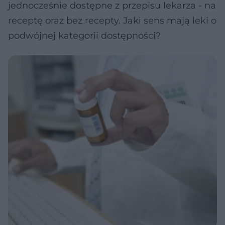
jednocześnie dostępne z przepisu lekarza - na
receptę oraz bez recepty. Jaki sens mają leki o
podwójnej kategorii dostępności?