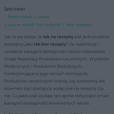
Spis treści
Inna nazwa i... cena
Lek w wersji "na receptę" i "bez recepty"
Jak to się dzieje, że
lek na receptę
jest jednocześnie
dostępny jako
lek bez recepty
? Za rejestrację i
ustalanie kategorii dostępności leków odpowiada
Urząd Rejestracji Produktów Leczniczych, Wyrobów
Medycznych i Produktów Biobójczych.
Funkcjonująca w jego ramach Komisja ds.
Produktów Leczniczych ocenia, czy konkretny lek
powinien być dostępny wyłącznie na receptę czy
nie. Co jakiś czas wydaje też opinie dotyczące zmian
kategorii dostępności konkretnych leków.