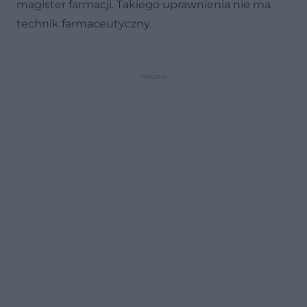
magister farmacji. Takiego uprawnienia nie ma
technik farmaceutyczny.