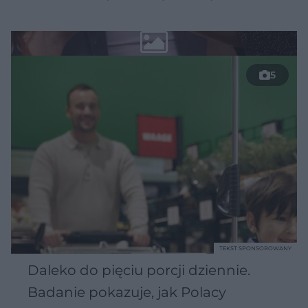
5
TEKST SPONSOROWANY
Daleko do pięciu porcji dziennie.
Badanie pokazuje, jak Polacy