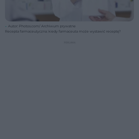
Autor: Photos.com/ Archiwum prywatne
Recepta farmaceutyczna: kiedy farmaceuta może wystawić receptę?