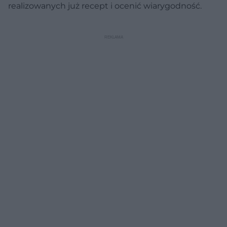
realizowanych już recept i ocenić wiarygodność.