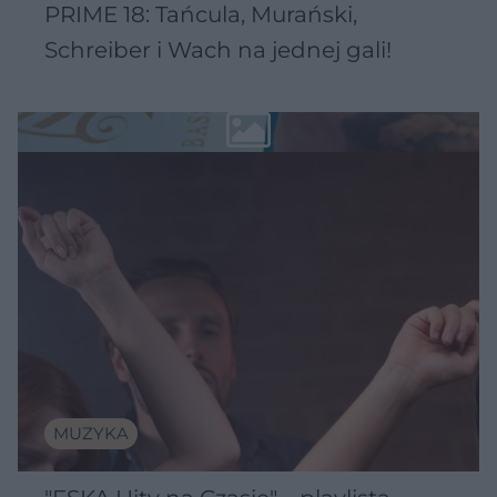
PRIME 18: Tańcula, Murański,
Schreiber i Wach na jednej gali!
MUZYKA