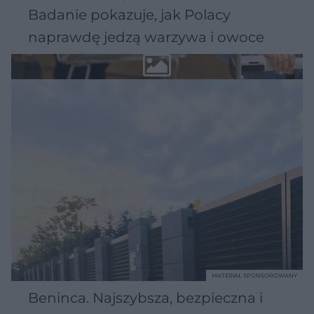
Badanie pokazuje, jak Polacy
naprawdę jedzą warzywa i owoce
MATERIAŁ SPONSOROWANY
Beninca. Najszybsza, bezpieczna i