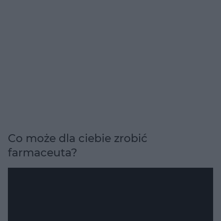
Co może dla ciebie zrobić
farmaceuta?