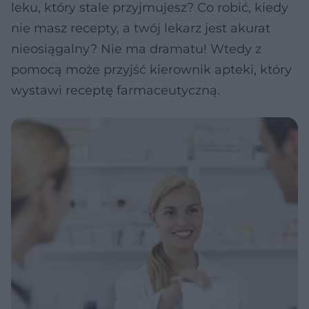
leku, który stale przyjmujesz? Co robić, kiedy
nie masz recepty, a twój lekarz jest akurat
nieosiągalny? Nie ma dramatu! Wtedy z
pomocą może przyjść kierownik apteki, który
wystawi receptę farmaceutyczną.