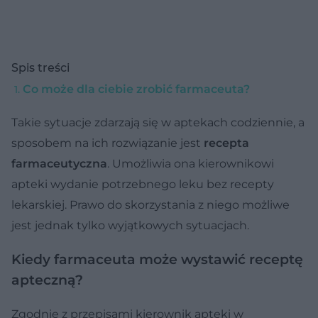
Spis treści
Co może dla ciebie zrobić farmaceuta?
Takie sytuacje zdarzają się w aptekach codziennie, a
sposobem na ich rozwiązanie jest
recepta
farmaceutyczna
. Umożliwia ona kierownikowi
apteki wydanie potrzebnego leku bez recepty
lekarskiej. Prawo do skorzystania z niego możliwe
jest jednak tylko wyjątkowych sytuacjach.
Kiedy farmaceuta może wystawić receptę
apteczną?
Zgodnie z przepisami kierownik apteki w