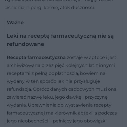
ciśnienia, hiperglikemię, atak duszności.
Ważne
Leki na receptę farmaceutyczną nie są
refundowane
Recepta farmaceutyczna
zostaje w aptece i jest
archiwizowana przez pięć kolejnych lat z innymi
receptami z pełną odpłatnością, bowiem na
wydany w ten sposób lek nie przysługuje
refundacja. Oprócz danych osobowych musi ona
zawierać nazwę leku, jego dawkę i przyczynę
wydania. Uprawnienia do wystawienia recepty
farmaceutycznej ma kierownik apteki, a podczas
jego nieobecności – pełniący jego obowiązki