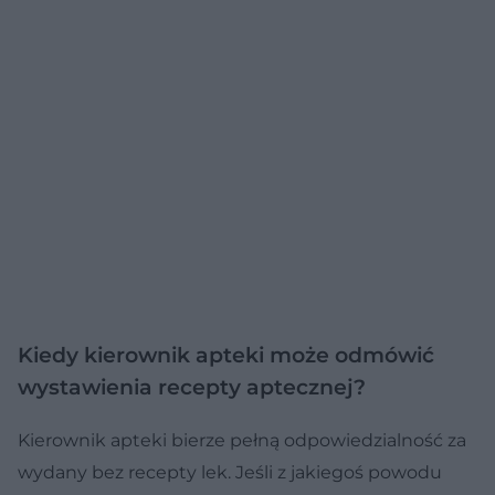
Kiedy kierownik apteki może odmówić
wystawienia recepty aptecznej?
Kierownik apteki bierze pełną odpowiedzialność za
wydany bez recepty lek. Jeśli z jakiegoś powodu