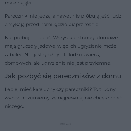
małe pająki.
Pareczniki nie jedzą, a nawet nie próbują jeść, ludzi.
Zmykają przed nami, gdzie pieprz rośnie.
Nie próbuj ich łapać. Wszystkie stonogi domowe
mają gruczoły jadowe, więc ich ugryzienie może
zaboleć. Nie jest groźny dla ludzi i zwierząt
domowych, ale ugryzienie nie jest przyjemne.
Jak pozbyć się pareczników z domu
Lepiej mieć karaluchy czy pareczniki? To trudny
wybór i rozumiemy, że najpewniej nie chcesz mieć
niczego.