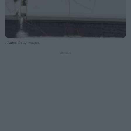
Autor: Getty Images