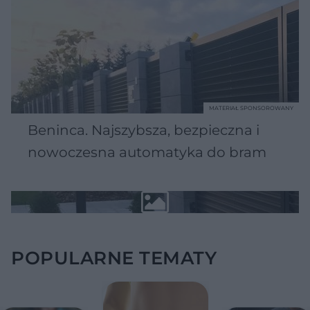
MATERIAŁ SPONSOROWANY
Beninca. Najszybsza, bezpieczna i
nowoczesna automatyka do bram
POPULARNE TEMATY