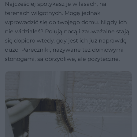
Najczęściej spotykasz je w lasach, na
terenach wilgotnych. Mogą jednak
wprowadzić się do twojego domu. Nigdy ich
nie widziałeś? Polują nocą i zauważalne stają
się dopiero wtedy, gdy jest ich już naprawdę
dużo. Pareczniki, nazywane też domowymi
stonogami, są obrzydliwe, ale pożyteczne.