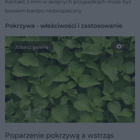
Kontakt z nimi w skrajnych przypadkach może być
bowiem bardzo niebezpieczny.
Pokrzywa - właściwości i zastosowanie
7
Poparzenie pokrzywą a wstrząs