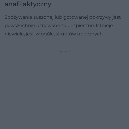
anafilaktyczny
Spożywanie suszonej lub gotowanej pokrzywy jest
powszechnie uznawane za bezpieczne. Istnieje
niewiele, jeśli w ogóle, skutków ubocznych.