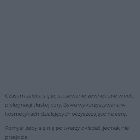
Czasem zaleca się jej stosowanie zewnętrzne w celu
pielęgnacji tłustej cery. Bywa wykorzystywana w
kosmetykach działających oczyszczająco na cerę.
Pomysł, żeby się nią po twarzy okładać, jednak nie
przejdzie.