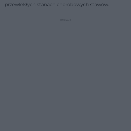
przewlekłych stanach chorobowych stawów.