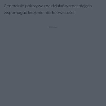
Generalnie pokrzywa ma działać wzmacniająco,
wspomagać leczenie niedokrwistości.