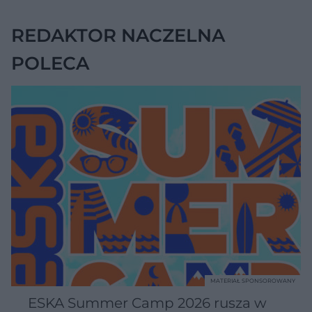
REDAKTOR NACZELNA
POLECA
MATERIAŁ SPONSOROWANY
ESKA Summer Camp 2026 rusza w