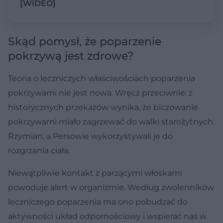
[WIDEO]
Skąd pomysł, że poparzenie
pokrzywą jest zdrowe?
Teoria o leczniczych właściwościach poparzenia
pokrzywami nie jest nowa. Wręcz przeciwnie: z
historycznych przekazów wynika, że biczowanie
pokrzywami miało zagrzewać do walki starożytnych
Rzymian, a Persowie wykorzystywali je do
rozgrzania ciała.
Niewątpliwie kontakt z parzącymi włoskami
powoduje alert w organizmie. Według zwolenników
leczniczego poparzenia ma ono pobudzać do
aktywności układ odpornościowy i wspierać nas w