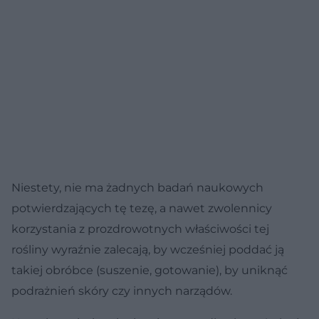
Niestety, nie ma żadnych badań naukowych
potwierdzających tę tezę, a nawet zwolennicy
korzystania z prozdrowotnych właściwości tej
rośliny wyraźnie zalecają, by wcześniej poddać ją
takiej obróbce (suszenie, gotowanie), by uniknąć
podrażnień skóry czy innych narządów.