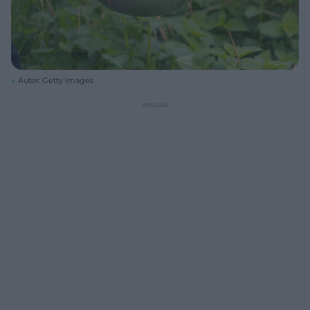
Autor: Getty Images