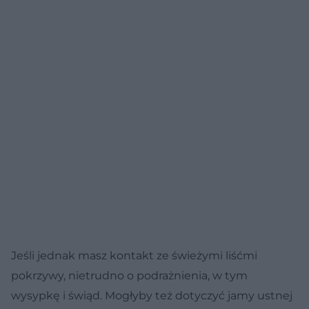
Jeśli jednak masz kontakt ze świeżymi liśćmi
pokrzywy, nietrudno o podrażnienia, w tym
wysypkę i świąd. Mogłyby też dotyczyć jamy ustnej