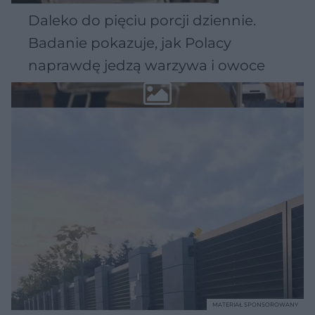
Daleko do pięciu porcji dziennie.
Badanie pokazuje, jak Polacy
naprawdę jedzą warzywa i owoce
MATERIAŁ SPONSOROWANY