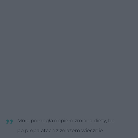
Mnie pomogła dopiero zmiana diety, bo
po preparatach z żelazem wiecznie