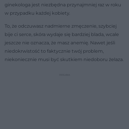
ginekologa jest niezbędna przynajmniej raz w roku
w przypadku każdej kobiety.
To, że odczuwasz nadmierne zmęczenie, szybciej
bije ci serce, skóra wydaje się bardziej blada, wcale
jeszcze nie oznacza, że masz anemię. Nawet jeśli
niedokrwistość to faktycznie twój problem,
niekoniecznie musi być skutkiem niedoboru żelaza.