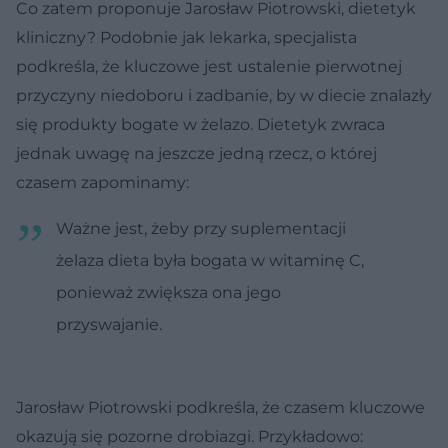
Co zatem proponuje Jarosław Piotrowski, dietetyk
kliniczny? Podobnie jak lekarka, specjalista
podkreśla, że kluczowe jest ustalenie pierwotnej
przyczyny niedoboru i zadbanie, by w diecie znalazły
się produkty bogate w żelazo. Dietetyk zwraca
jednak uwagę na jeszcze jedną rzecz, o której
czasem zapominamy:
Ważne jest, żeby przy suplementacji
żelaza dieta była bogata w witaminę C,
ponieważ zwiększa ona jego
przyswajanie.
Jarosław Piotrowski podkreśla, że czasem kluczowe
okazują się pozorne drobiazgi. Przykładowo: