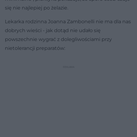
się nie najlepiej po żelazie.
Lekarka rodzinna Joanna Zambonelli nie ma dla nas
dobrych wieści - jak dotąd nie udało się
powszechnie wygrać z dolegliwościami przy
nietolerancji preparatów: