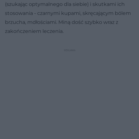
(szukając optymalnego dla siebie) i skutkami ich
stosowania - czarnymi kupami, skręcającym bólem
brzucha, mdłościami. Miną dość szybko wraz z
zakończeniem leczenia.