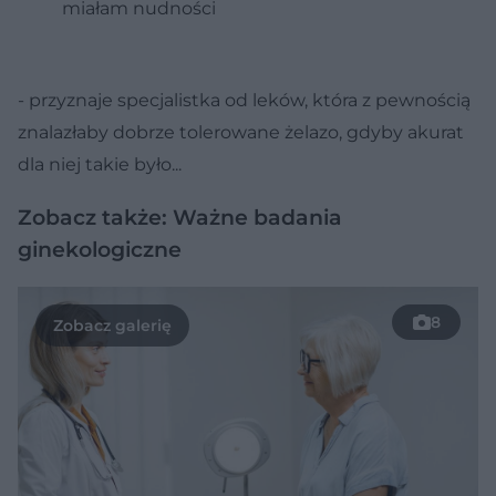
miałam nudności
- przyznaje specjalistka od leków, która z pewnością
znalazłaby dobrze tolerowane żelazo, gdyby akurat
dla niej takie było...
Zobacz także: Ważne badania
ginekologiczne
8