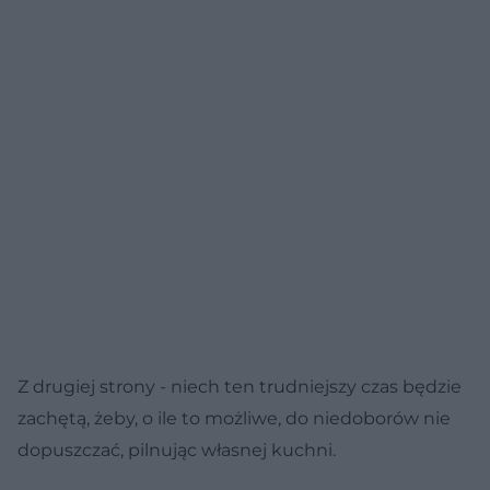
Z drugiej strony - niech ten trudniejszy czas będzie
zachętą, żeby, o ile to możliwe, do niedoborów nie
dopuszczać, pilnując własnej kuchni.