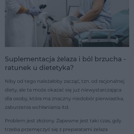
Suplementacja żelaza i ból brzucha -
ratunek u dietetyka?
Niby od tego należałoby zacząć, tzn. od racjonalnej
diety, ale ta może okazać się już niewystarczająca
dla osoby, która ma znaczny niedobór pierwiastka,
zaburzenia wchłaniania itd.
Problem jest złożony. Zapewne jest taki czas, gdy
trzeba przemęczyć się z preparatami żelaza