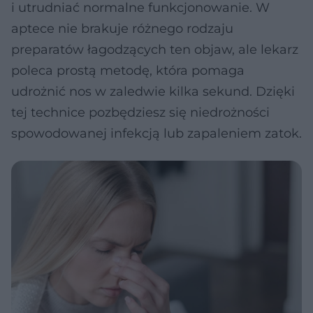
i utrudniać normalne funkcjonowanie. W
aptece nie brakuje różnego rodzaju
preparatów łagodzących ten objaw, ale lekarz
poleca prostą metodę, która pomaga
udrożnić nos w zaledwie kilka sekund. Dzięki
tej technice pozbędziesz się niedrożności
spowodowanej infekcją lub zapaleniem zatok.