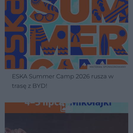
MATERIAŁ SPONSOROWANY
ESKA Summer Camp 2026 rusza w
trasę z BYD!