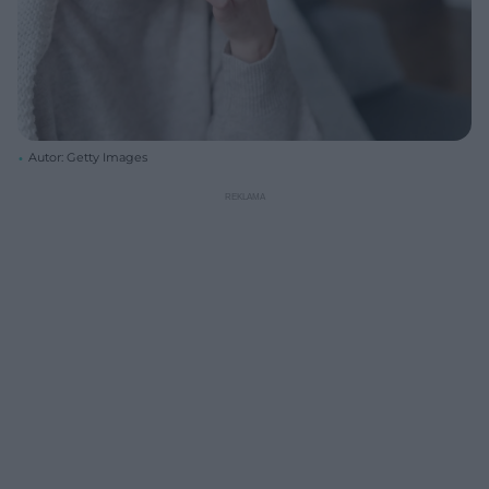
Autor: Getty Images