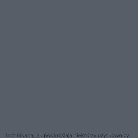
Technika ta, jak podkreślają niektórzy użytkownicy