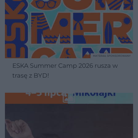
MATERIAŁ SPONSOROWANY
ESKA Summer Camp 2026 rusza w
trasę z BYD!