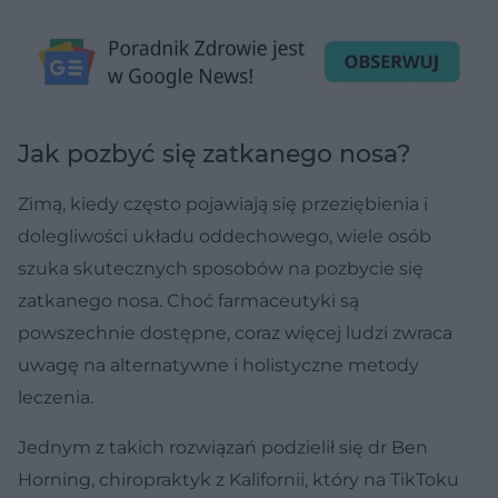
Jak pozbyć się zatkanego nosa?
Zimą, kiedy często pojawiają się przeziębienia i
dolegliwości układu oddechowego, wiele osób
szuka skutecznych sposobów na pozbycie się
zatkanego nosa. Choć farmaceutyki są
powszechnie dostępne, coraz więcej ludzi zwraca
uwagę na alternatywne i holistyczne metody
leczenia.
Jednym z takich rozwiązań podzielił się dr Ben
Horning, chiropraktyk z Kalifornii, który na TikToku