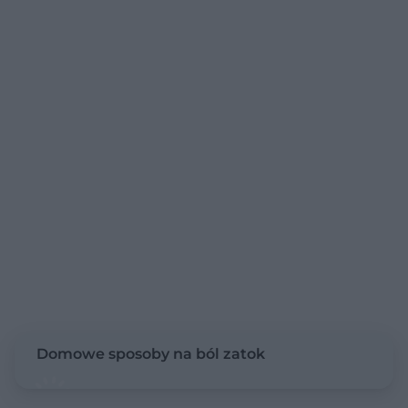
Domowe sposoby na ból zatok