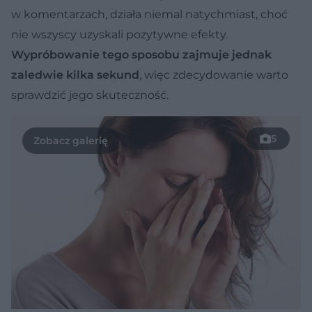
w komentarzach, działa niemal natychmiast, choć
nie wszyscy uzyskali pozytywne efekty.
Wypróbowanie tego sposobu zajmuje jednak
zaledwie kilka sekund
, więc zdecydowanie warto
sprawdzić jego skuteczność.
5