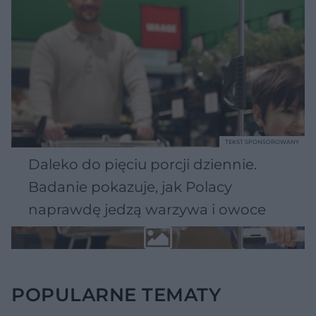
TEKST SPONSOROWANY
Daleko do pięciu porcji dziennie.
Badanie pokazuje, jak Polacy
naprawdę jedzą warzywa i owoce
POPULARNE TEMATY