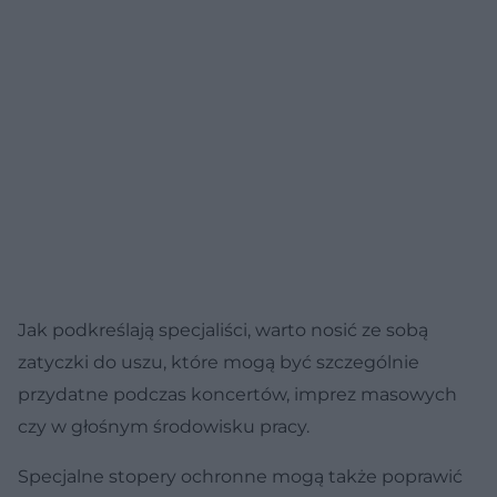
Jak podkreślają specjaliści, warto nosić ze sobą
zatyczki do uszu, które mogą być szczególnie
przydatne podczas koncertów, imprez masowych
czy w głośnym środowisku pracy.
Specjalne stopery ochronne mogą także poprawić