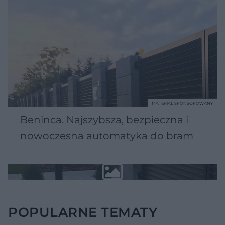
MATERIAŁ SPONSOROWANY
Beninca. Najszybsza, bezpieczna i
nowoczesna automatyka do bram
POPULARNE TEMATY