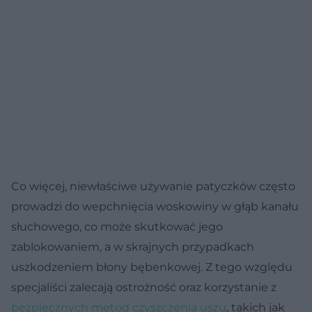
Co więcej, niewłaściwe używanie patyczków często
prowadzi do wepchnięcia woskowiny w głąb kanału
słuchowego, co może skutkować jego
zablokowaniem, a w skrajnych przypadkach
uszkodzeniem błony bębenkowej. Z tego względu
specjaliści zalecają ostrożność oraz korzystanie z
bezpiecznych metod czyszczenia uszu
, takich jak