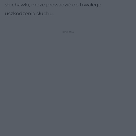
słuchawki, może prowadzić do trwałego
uszkodzenia słuchu.