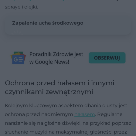
spraye i olejki.
Zapalenie ucha środkowego
Ochrona przed hałasem i innymi
czynnikami zewnętrznymi
Kolejnym kluczowym aspektem dbania o uszy jest
ochrona przed nadmiernym
hałasem
. Regularne
narażanie się na głośne dźwięki, na przykład poprzez
słuchanie muzyki na maksymalnej głośności przez