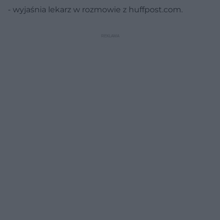
- wyjaśnia lekarz w rozmowie z huffpost.com.