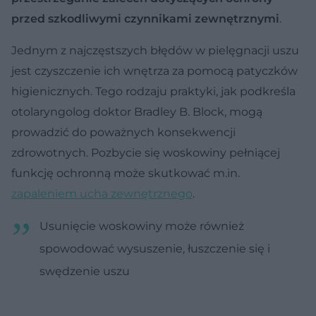
przed szkodliwymi czynnikami zewnętrznymi
.
Jednym z najczęstszych błędów w pielęgnacji uszu
jest czyszczenie ich wnętrza za pomocą patyczków
higienicznych. Tego rodzaju praktyki, jak podkreśla
otolaryngolog doktor Bradley B. Block, mogą
prowadzić do poważnych konsekwencji
zdrowotnych. Pozbycie się woskowiny pełniącej
funkcję ochronną może skutkować m.in.
zapaleniem ucha zewnętrznego
.
Usunięcie woskowiny może również
spowodować wysuszenie, łuszczenie się i
swędzenie uszu