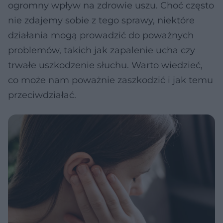
ogromny wpływ na zdrowie uszu. Choć często
nie zdajemy sobie z tego sprawy, niektóre
działania mogą prowadzić do poważnych
problemów, takich jak zapalenie ucha czy
trwałe uszkodzenie słuchu. Warto wiedzieć,
co może nam poważnie zaszkodzić i jak temu
przeciwdziałać.