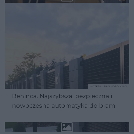
MATERIAŁ SPONSOROWANY
Beninca. Najszybsza, bezpieczna i
nowoczesna automatyka do bram