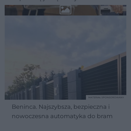
MATERIAŁ SPONSOROWANY
Beninca. Najszybsza, bezpieczna i
nowoczesna automatyka do bram