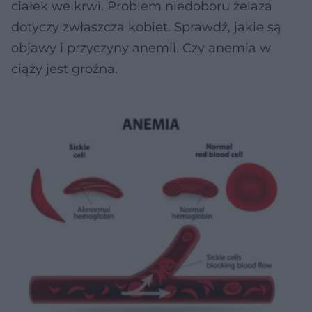
ciałek we krwi. Problem niedoboru żelaza
dotyczy zwłaszcza kobiet. Sprawdź, jakie są
objawy i przyczyny anemii. Czy anemia w
ciąży jest groźna.