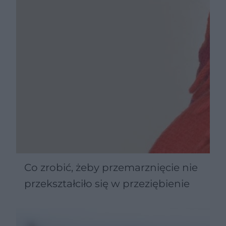
Co zrobić, żeby przemarznięcie nie
przekształciło się w przeziębienie