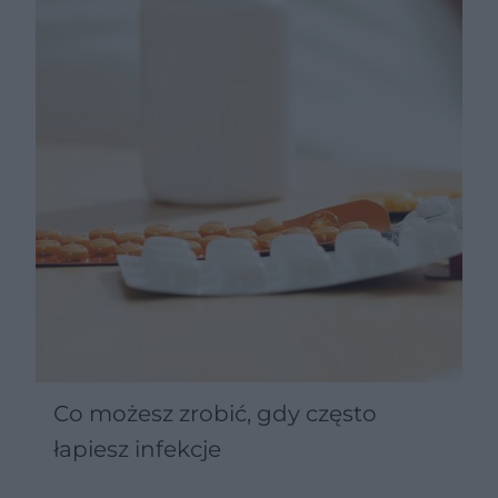
Co możesz zrobić, gdy często
łapiesz infekcje