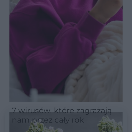
7 wirusów, które zagrażają
nam przez cały rok