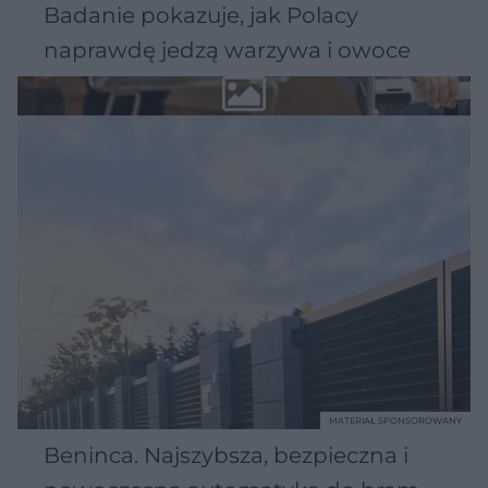
Badanie pokazuje, jak Polacy
naprawdę jedzą warzywa i owoce
MATERIAŁ SPONSOROWANY
Beninca. Najszybsza, bezpieczna i