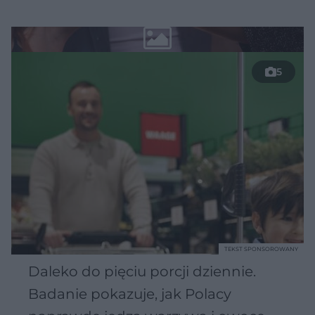
5
TEKST SPONSOROWANY
Daleko do pięciu porcji dziennie.
Badanie pokazuje, jak Polacy