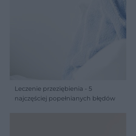
Leczenie przeziębienia - 5
najczęściej popełnianych błędów