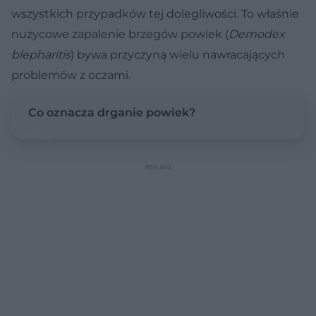
wszystkich przypadków tej dolegliwości. To właśnie
nużycowe zapalenie brzegów powiek (
Demodex
blepharitis
) bywa przyczyną wielu nawracających
problemów z oczami.
Co oznacza drganie powiek?