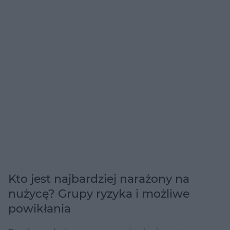
Kto jest najbardziej narażony na
nużycę? Grupy ryzyka i możliwe
powikłania