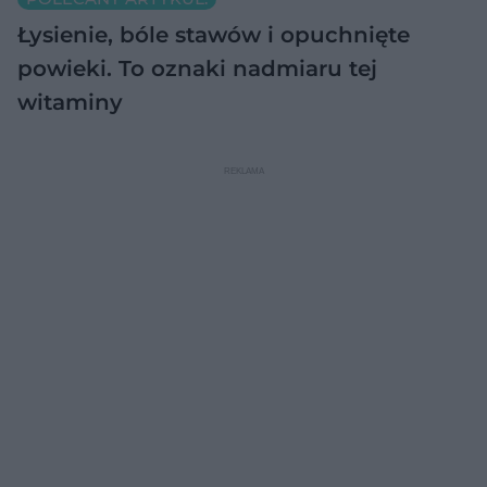
Łysienie, bóle stawów i opuchnięte
powieki. To oznaki nadmiaru tej
witaminy