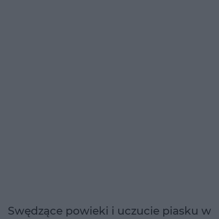
Swędzące powieki i uczucie piasku w