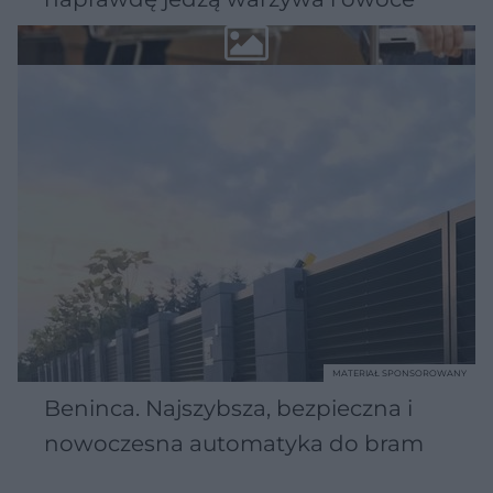
MATERIAŁ SPONSOROWANY
Beninca. Najszybsza, bezpieczna i
nowoczesna automatyka do bram