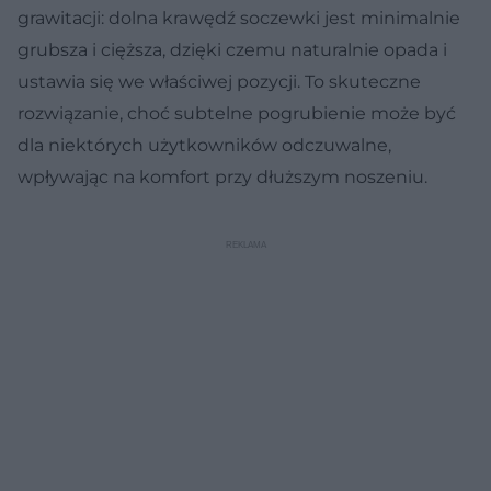
grawitacji: dolna krawędź soczewki jest minimalnie
grubsza i cięższa, dzięki czemu naturalnie opada i
ustawia się we właściwej pozycji. To skuteczne
rozwiązanie, choć subtelne pogrubienie może być
dla niektórych użytkowników odczuwalne,
wpływając na komfort przy dłuższym noszeniu.