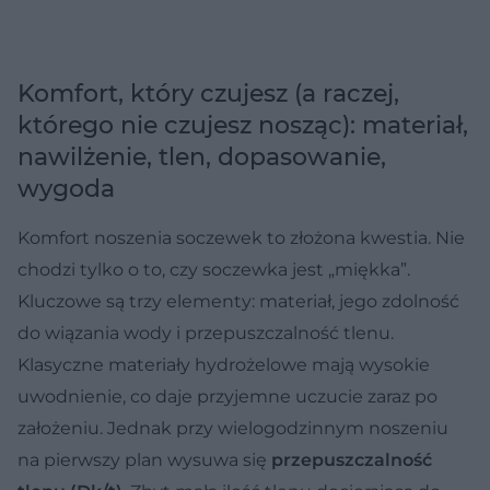
Komfort, który czujesz (a raczej,
którego nie czujesz nosząc): materiał,
nawilżenie, tlen, dopasowanie,
wygoda
Komfort noszenia soczewek to złożona kwestia. Nie
chodzi tylko o to, czy soczewka jest „miękka”.
Kluczowe są trzy elementy: materiał, jego zdolność
do wiązania wody i przepuszczalność tlenu.
Klasyczne materiały hydrożelowe mają wysokie
uwodnienie, co daje przyjemne uczucie zaraz po
założeniu. Jednak przy wielogodzinnym noszeniu
na pierwszy plan wysuwa się
przepuszczalność