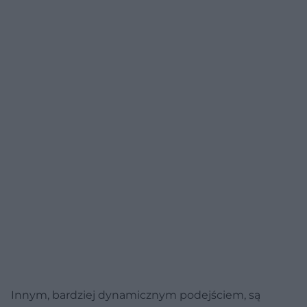
Innym, bardziej dynamicznym podejściem, są