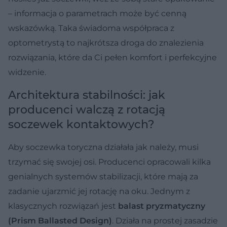
– informacja o parametrach może być cenną
wskazówką. Taka świadoma współpraca z
optometrystą to najkrótsza droga do znalezienia
rozwiązania, które da Ci pełen komfort i perfekcyjne
widzenie.
Architektura stabilności: jak
producenci walczą z rotacją
soczewek kontaktowych?
Aby soczewka toryczna działała jak należy, musi
trzymać się swojej osi. Producenci opracowali kilka
genialnych systemów stabilizacji, które mają za
zadanie ujarzmić jej rotację na oku. Jednym z
klasycznych rozwiązań jest
balast pryzmatyczny
(Prism Ballasted Design)
. Działa na prostej zasadzie