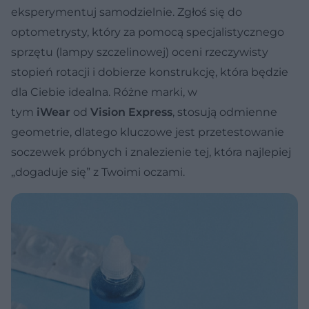
eksperymentuj samodzielnie. Zgłoś się do
optometrysty, który za pomocą specjalistycznego
sprzętu (lampy szczelinowej) oceni rzeczywisty
stopień rotacji i dobierze konstrukcję, która będzie
dla Ciebie idealna. Różne marki, w
tym
iWear
od
Vision Express
, stosują odmienne
geometrie, dlatego kluczowe jest przetestowanie
soczewek próbnych i znalezienie tej, która najlepiej
„dogaduje się” z Twoimi oczami.