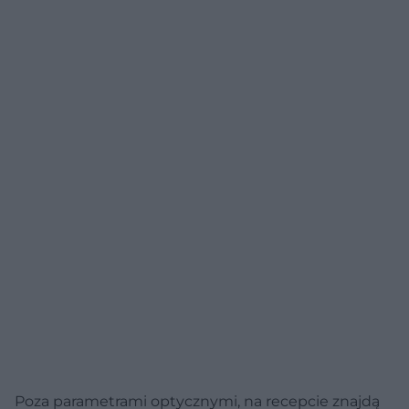
Poza parametrami optycznymi, na recepcie znajdą