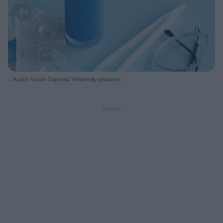
Autor: Vision Express/ Materiały prasowe