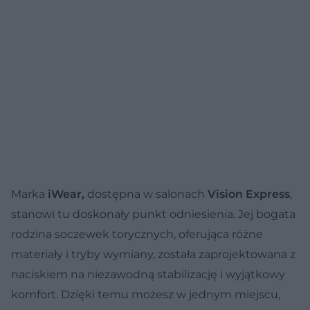
Marka
iWear,
dostępna w salonach
Vision Express
,
stanowi tu doskonały punkt odniesienia. Jej bogata
rodzina soczewek torycznych, oferująca różne
materiały i tryby wymiany, została zaprojektowana z
naciskiem na niezawodną stabilizację i wyjątkowy
komfort. Dzięki temu możesz w jednym miejscu,