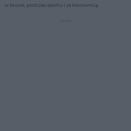
w biurze, podczas sportu i za kierownicą.