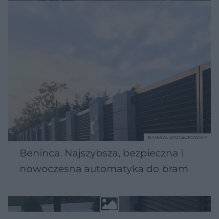
MATERIAŁ SPONSOROWANY
Beninca. Najszybsza, bezpieczna i
nowoczesna automatyka do bram