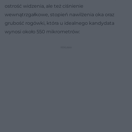
ostrość widzenia, ale też ciśnienie
wewnątrzgałkowe, stopień nawilżenia oka oraz
grubość rogówki, która u idealnego kandydata
wynosi około 550 mikrometrów: