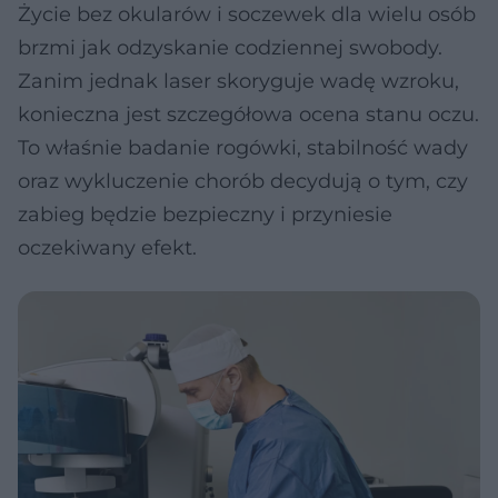
Życie bez okularów i soczewek dla wielu osób
brzmi jak odzyskanie codziennej swobody.
Zanim jednak laser skoryguje wadę wzroku,
konieczna jest szczegółowa ocena stanu oczu.
To właśnie badanie rogówki, stabilność wady
oraz wykluczenie chorób decydują o tym, czy
zabieg będzie bezpieczny i przyniesie
oczekiwany efekt.