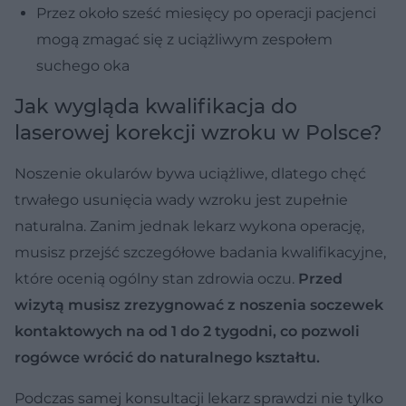
Przez około sześć miesięcy po operacji pacjenci
mogą zmagać się z uciążliwym zespołem
suchego oka
Jak wygląda kwalifikacja do
laserowej korekcji wzroku w Polsce?
Noszenie okularów bywa uciążliwe, dlatego chęć
trwałego usunięcia wady wzroku jest zupełnie
naturalna. Zanim jednak lekarz wykona operację,
musisz przejść szczegółowe badania kwalifikacyjne,
które ocenią ogólny stan zdrowia oczu.
Przed
wizytą musisz zrezygnować z noszenia soczewek
kontaktowych na od 1 do 2 tygodni, co pozwoli
rogówce wrócić do naturalnego kształtu.
Podczas samej konsultacji lekarz sprawdzi nie tylko