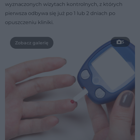
wyznaczonych wizytach kontrolnych, z których
pierwsza odbywa się już po 1 lub 2 dniach po
opuszczeniu kliniki.
5