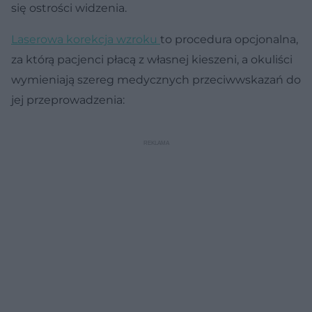
się ostrości widzenia.
Laserowa korekcja wzroku
to procedura opcjonalna,
za którą pacjenci płacą z własnej kieszeni, a okuliści
wymieniają szereg medycznych przeciwwskazań do
jej przeprowadzenia: