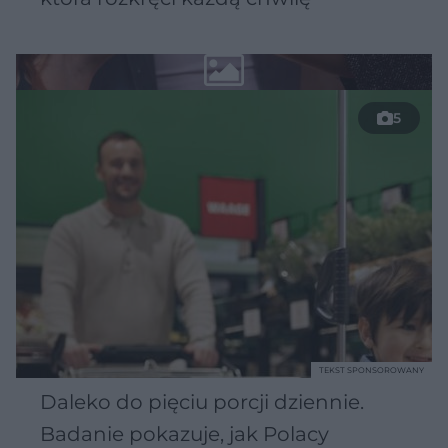
5
TEKST SPONSOROWANY
Daleko do pięciu porcji dziennie.
Badanie pokazuje, jak Polacy