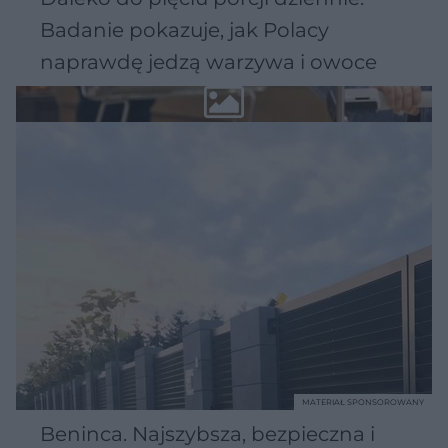
Badanie pokazuje, jak Polacy
naprawdę jedzą warzywa i owoce
MATERIAŁ SPONSOROWANY
Beninca. Najszybsza, bezpieczna i