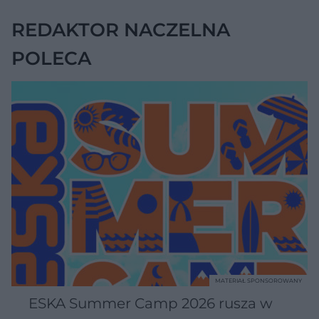
REDAKTOR NACZELNA
POLECA
MATERIAŁ SPONSOROWANY
ESKA Summer Camp 2026 rusza w