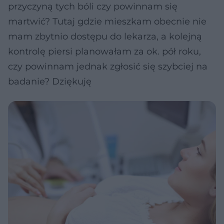
przyczyną tych bóli czy powinnam się
martwić? Tutaj gdzie mieszkam obecnie nie
mam zbytnio dostępu do lekarza, a kolejną
kontrolę piersi planowałam za ok. pół roku,
czy powinnam jednak zgłosić się szybciej na
badanie? Dziękuję