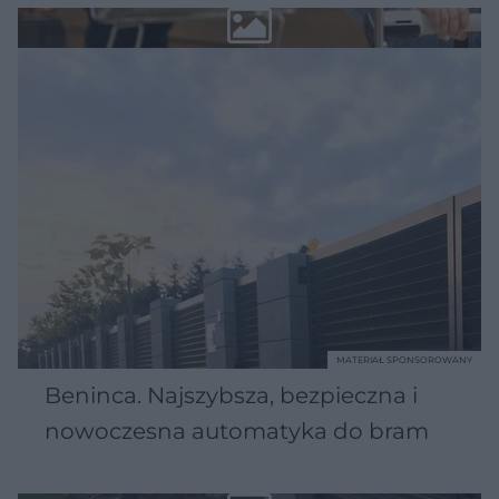
MATERIAŁ SPONSOROWANY
Beninca. Najszybsza, bezpieczna i
nowoczesna automatyka do bram