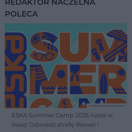
REDAKTOR NACZELNA
POLECA
MATERIAŁ SPONSOROWANY
ESKA Summer Camp 2026 rusza w
trasę! Odwiedź strefę Wawel i