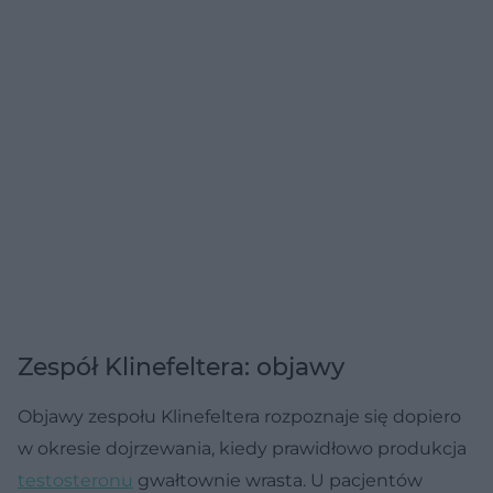
Zespół Klinefeltera: objawy
Objawy zespołu Klinefeltera rozpoznaje się dopiero
w okresie dojrzewania, kiedy prawidłowo produkcja
testosteronu
gwałtownie wrasta. U pacjentów