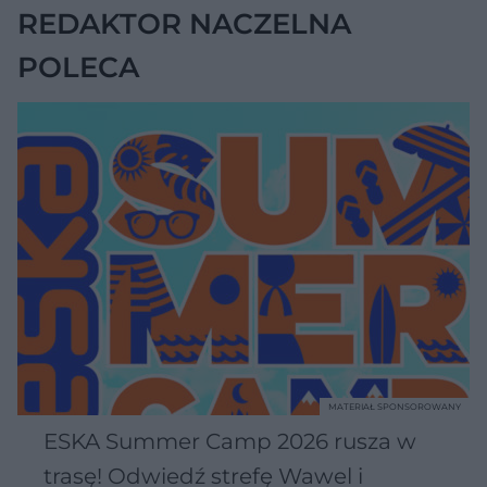
REDAKTOR NACZELNA
POLECA
MATERIAŁ SPONSOROWANY
ESKA Summer Camp 2026 rusza w
trasę! Odwiedź strefę Wawel i