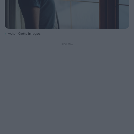
Autor: Getty Images