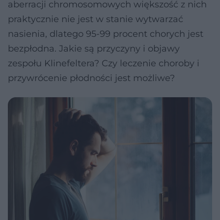
aberracji chromosomowych większość z nich
praktycznie nie jest w stanie wytwarzać
nasienia, dlatego 95-99 procent chorych jest
bezpłodna. Jakie są przyczyny i objawy
zespołu Klinefeltera? Czy leczenie choroby i
przywrócenie płodności jest możliwe?