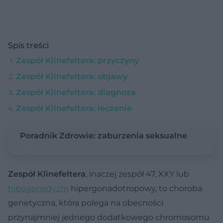
Spis treści
Zespół Klinefeltera: przyczyny
Zespół Klinefeltera: objawy
Zespół Klinefeltera: diagnoza
Zespół Klinefeltera: leczenie
Poradnik Zdrowie: zaburzenia seksualne
Zespół Klinefeltera
, inaczej zespół 47, XXY lub
hipogonadyzm
hipergonadotropowy, to choroba
genetyczna, która polega na obecności
przynajmniej jednego dodatkowego chromosomu