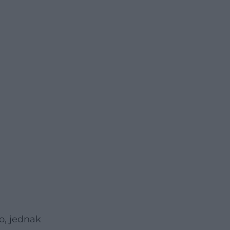
o, jednak