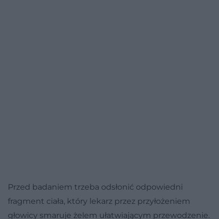
Przed badaniem trzeba odsłonić odpowiedni
fragment ciała, który lekarz przez przyłożeniem
głowicy smaruje żelem ułatwiającym przewodzenie.