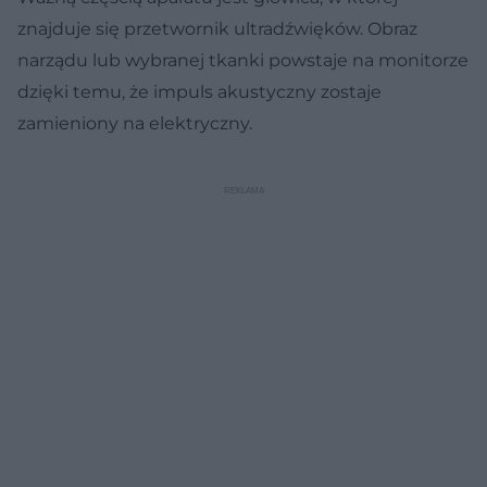
znajduje się przetwornik ultradźwięków. Obraz
narządu lub wybranej tkanki powstaje na monitorze
dzięki temu, że impuls akustyczny zostaje
zamieniony na elektryczny.