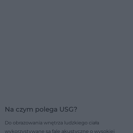
Na czym polega USG?
Do obrazowania wnętrza ludzkiego ciała
wykorzystywane są fale akustyczne o wysokiej