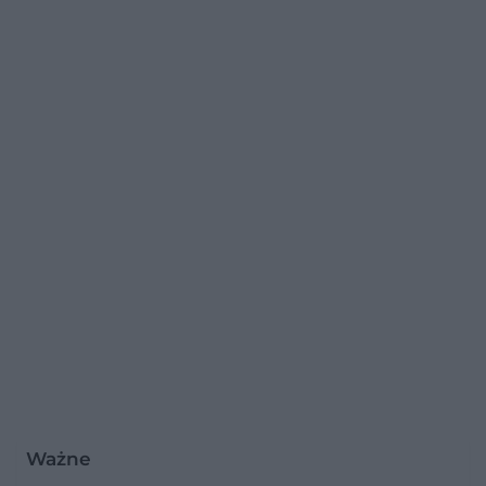
Ważne