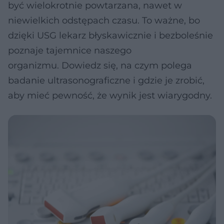
być wielokrotnie powtarzana, nawet w
niewielkich odstępach czasu. To ważne, bo
dzięki USG lekarz błyskawicznie i bezboleśnie
poznaje tajemnice naszego
organizmu. Dowiedz się, na czym polega
badanie ultrasonograficzne i gdzie je zrobić,
aby mieć pewność, że wynik jest wiarygodny.