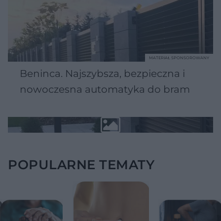
MATERIAŁ SPONSOROWANY
Beninca. Najszybsza, bezpieczna i
nowoczesna automatyka do bram
POPULARNE TEMATY