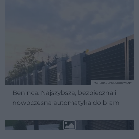
MATERIAŁ SPONSOROWANY
Beninca. Najszybsza, bezpieczna i
nowoczesna automatyka do bram