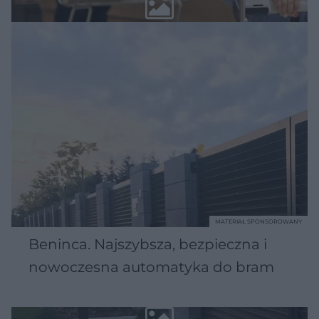
MATERIAŁ SPONSOROWANY
Beninca. Najszybsza, bezpieczna i
nowoczesna automatyka do bram