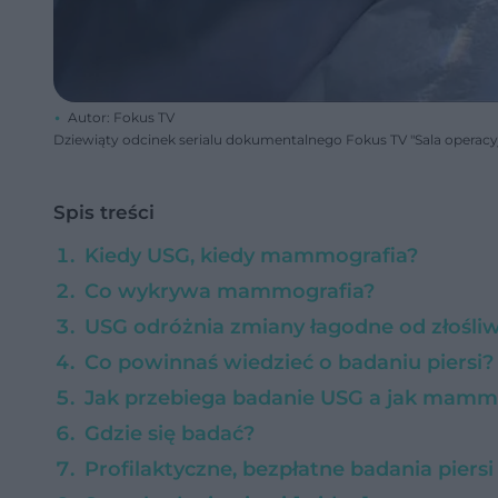
Autor: Fokus TV
Dziewiąty odcinek serialu dokumentalnego Fokus TV "Sala operacy
Spis treści
Kiedy USG, kiedy mammografia?
Co wykrywa mammografia?
USG odróżnia zmiany łagodne od złośli
Co powinnaś wiedzieć o badaniu piersi?
Jak przebiega badanie USG a jak mamm
Gdzie się badać?
Profilaktyczne, bezpłatne badania piersi