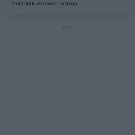
Poradnik Zdrowie - Astma