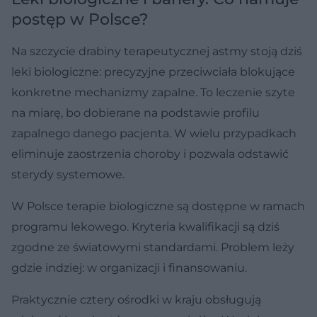
postęp w Polsce?
Na szczycie drabiny terapeutycznej astmy stoją dziś
leki biologiczne: precyzyjne przeciwciała blokujące
konkretne mechanizmy zapalne. To leczenie szyte
na miarę, bo dobierane na podstawie profilu
zapalnego danego pacjenta. W wielu przypadkach
eliminuje zaostrzenia choroby i pozwala odstawić
sterydy systemowe.
W Polsce terapie biologiczne są dostępne w ramach
programu lekowego. Kryteria kwalifikacji są dziś
zgodne ze światowymi standardami. Problem leży
gdzie indziej: w organizacji i finansowaniu.
Praktycznie cztery ośrodki w kraju obsługują