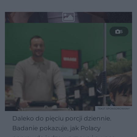
5
TEKST SPONSOROWANY
Daleko do pięciu porcji dziennie.
Badanie pokazuje, jak Polacy