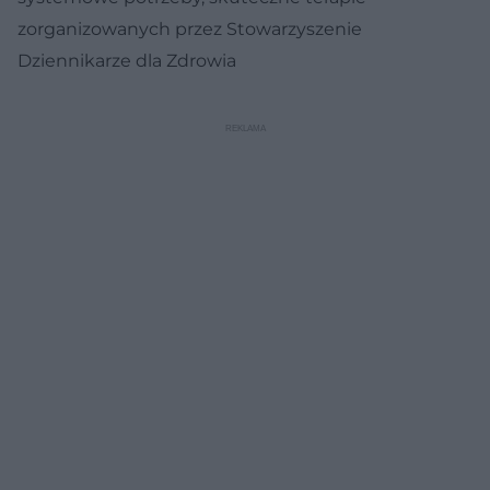
zorganizowanych przez Stowarzyszenie
Dziennikarze dla Zdrowia