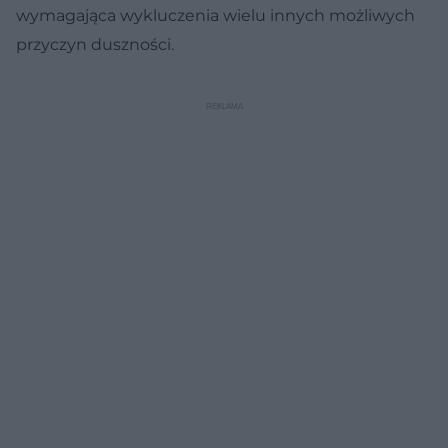
wymagająca wykluczenia wielu innych możliwych
przyczyn duszności.