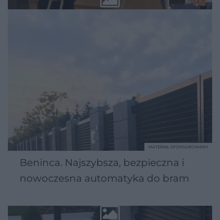
MATERIAŁ SPONSOROWANY
Beninca. Najszybsza, bezpieczna i
nowoczesna automatyka do bram