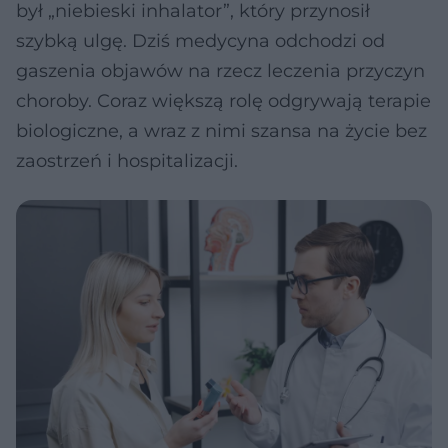
był „niebieski inhalator”, który przynosił
szybką ulgę. Dziś medycyna odchodzi od
gaszenia objawów na rzecz leczenia przyczyn
choroby. Coraz większą rolę odgrywają terapie
biologiczne, a wraz z nimi szansa na życie bez
zaostrzeń i hospitalizacji.